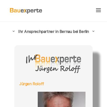
Ihr Ansprechpartner in Bernau bei Berlin
Jürgen Roloff