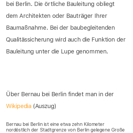
bei Berlin. Die örtliche Bauleitung obliegt
dem Architekten oder Bauträger Ihrer
Baumaßnahme. Bei der baubegleitenden
Qualitässicherung wird auch die Funktion der
Bauleitung unter die Lupe genommen.
Über Bernau bei Berlin findet man in der
Wikipedia
(Auszug)
Bernau bei Berlin ist eine etwa zehn Kilometer
nordöstlich der Stadtgrenze von Berlin gelegene Große