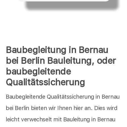
Baubegleitung in Bernau
bei Berlin Bauleitung, oder
baubegleitende
Qualitätssicherung
Baubegleitende Qualitätssicherung in Bernau
bei Berlin bieten wir Ihnen hier an. Dies wird
leicht verwechselt mit Bauleitung in Bernau