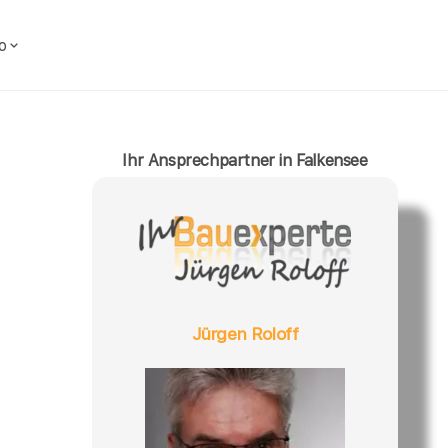
o
Ihr Ansprechpartner in Falkensee
Jürgen Roloff