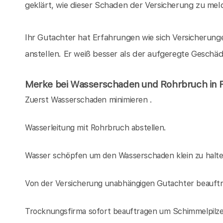
geklärt, wie dieser Schaden der Versicherung zu meld
Ihr Gutachter hat Erfahrungen wie sich Versicheru
anstellen. Er weiß besser als der aufgeregte Geschä
Merke bei Wasserschaden und Rohrbruch in 
Zuerst Wasserschaden minimieren .
Wasserleitung mit Rohrbruch abstellen.
Wasser schöpfen um den Wasserschaden klein zu halt
Von der Versicherung unabhängigen Gutachter beauftr
Trocknungsfirma sofort beauftragen um Schimmelpilz