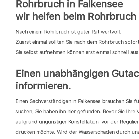
Rohrbruch in Falkensee
wir helfen beim Rohrbruch
Nach einem Rohrbruch ist guter Rat wertvoll.
Zuerst einmal sollten Sie nach dem Rohrbruch sofor
Sie selbst aufnehmen können erst einmal schnell au
Einen unabhängigen Gutach
informieren.
Einen Sachverständigen in Falkensee brauchen Sie 
suchen, Sie haben ihn hier gefunden. Bevor Sie Ihre
aufgrund ungünstiger Konstellation, vor der Regul
drücken möchte. Wird der Wasserschaden durch un