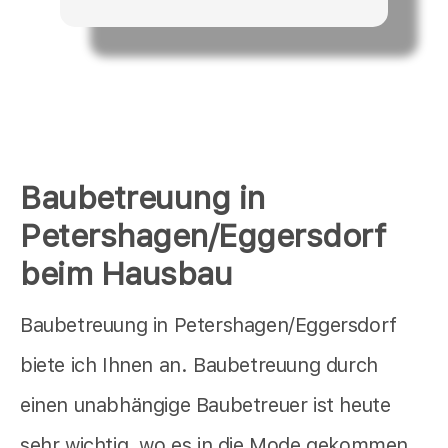
Baubetreuung in
Petershagen/Eggersdorf
beim Hausbau
Baubetreuung in Petershagen/Eggersdorf
biete ich Ihnen an. Baubetreuung durch
einen unabhängige Baubetreuer ist heute
sehr wichtig, wo es in die Mode gekommen