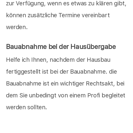
zur Verfügung, wenn es etwas zu klären gibt,
können zusätzliche Termine vereinbart
werden.
Bauabnahme bei der Hausübergabe
Helfe ich Ihnen, nachdem der Hausbau
fertiggestellt ist bei der Bauabnahme. die
Bauabnahme ist ein wichtiger Rechtsakt, bei
dem Sie unbedingt von einem Profi begleitet
werden sollten.