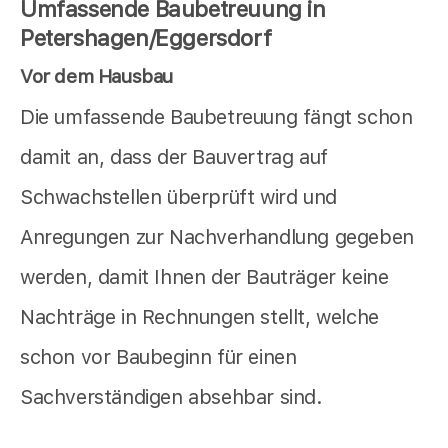
Umfassende Baubetreuung in
Petershagen/Eggersdorf
Vor dem Hausbau
Die umfassende Baubetreuung fängt schon
damit an, dass der Bauvertrag auf
Schwachstellen überprüft wird und
Anregungen zur Nachverhandlung gegeben
werden, damit Ihnen der Bauträger keine
Nachträge in Rechnungen stellt, welche
schon vor Baubeginn für einen
Sachverständigen absehbar sind.