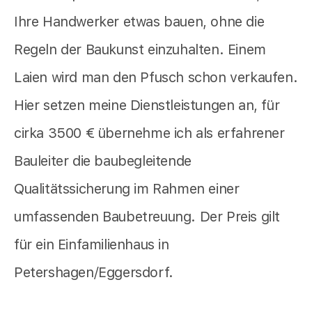
Ihre Handwerker etwas bauen, ohne die
Regeln der Baukunst einzuhalten. Einem
Laien wird man den Pfusch schon verkaufen.
Hier setzen meine Dienstleistungen an, für
cirka 3500 € übernehme ich als erfahrener
Bauleiter die baubegleitende
Qualitätssicherung im Rahmen einer
umfassenden Baubetreuung. Der Preis gilt
für ein Einfamilienhaus in
Petershagen/Eggersdorf.