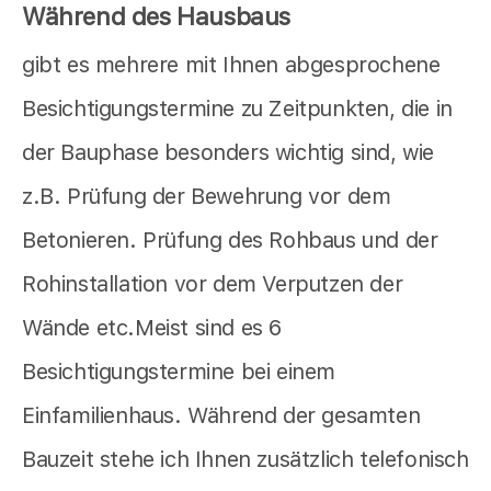
Während des Hausbaus
gibt es mehrere mit Ihnen abgesprochene
Besichtigungstermine zu Zeitpunkten, die in
der Bauphase besonders wichtig sind, wie
z.B. Prüfung der Bewehrung vor dem
Betonieren. Prüfung des Rohbaus und der
Rohinstallation vor dem Verputzen der
Wände etc.Meist sind es 6
Besichtigungstermine bei einem
Einfamilienhaus. Während der gesamten
Bauzeit stehe ich Ihnen zusätzlich telefonisch