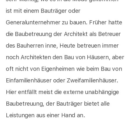
ist mit einem Bauträger oder
Generalunternehmer zu bauen. Früher hatte
die Baubetreuung der Architekt als Betreuer
des Bauherren inne, Heute betreuen immer
noch Architekten den Bau von Häusern, aber
oft nicht von Eigenheimen wie beim Bau von
Einfamilienhäuser oder Zweifamilienhäuser.
Hier entfällt meist die externe unabhängige
Baubetreuung, der Bauträger bietet alle
Leistungen aus einer Hand an.