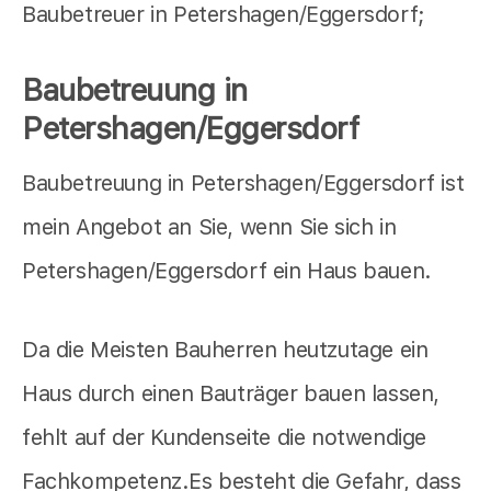
Baubetreuer in Petershagen/Eggersdorf;
Baubetreuung in
Petershagen/Eggersdorf
Baubetreuung in Petershagen/Eggersdorf ist
mein Angebot an Sie, wenn Sie sich in
Petershagen/Eggersdorf ein Haus bauen.
Da die Meisten Bauherren heutzutage ein
Haus durch einen Bauträger bauen lassen,
fehlt auf der Kundenseite die notwendige
Fachkompetenz.Es besteht die Gefahr, dass