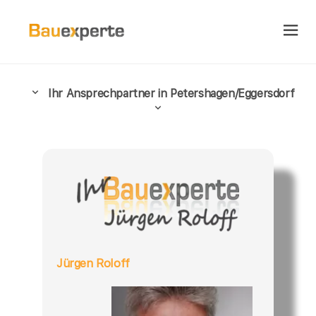
Ihr Ansprechpartner in Petershagen/Eggersdorf
Jürgen Roloff