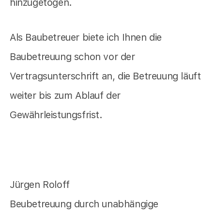
hinzugetogen.
Als Baubetreuer biete ich Ihnen die
Baubetreuung schon vor der
Vertragsunterschrift an, die Betreuung läuft
weiter bis zum Ablauf der
Gewährleistungsfrist.
Jürgen Roloff
Beubetreuung durch unabhängige