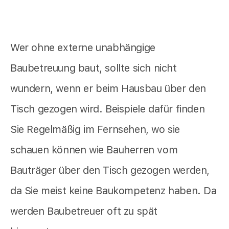
Wer ohne externe unabhängige
Baubetreuung baut, sollte sich nicht
wundern, wenn er beim Hausbau über den
Tisch gezogen wird. Beispiele dafür finden
Sie Regelmäßig im Fernsehen, wo sie
schauen können wie Bauherren vom
Bauträger über den Tisch gezogen werden,
da Sie meist keine Baukompetenz haben. Da
werden Baubetreuer oft zu spät