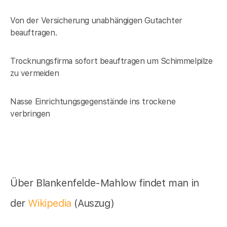
Von der Versicherung unabhängigen Gutachter
beauftragen.
Trocknungsfirma sofort beauftragen um Schimmelpilze
zu vermeiden
Nasse Einrichtungsgegenstände ins trockene
verbringen
Über Blankenfelde-Mahlow findet man in
der
Wikipedia
(Auszug)