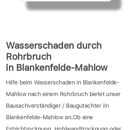
Wasserschaden durch
Rohrbruch
in Blankenfelde-Mahlow
Hilfe beim Wasserschaden in Blankenfelde-
Mahlow nach einem Rohrbruch bietet unser
Bausachverständiger / Baugutachter iIn
Blankenfelde-Mahlow an.Ob eine
Estrichtrocknung, Hohlwandtrocknung oder