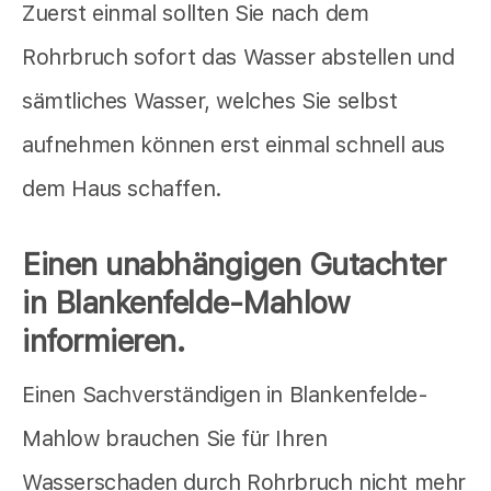
Zuerst einmal sollten Sie nach dem
Rohrbruch sofort das Wasser abstellen und
sämtliches Wasser, welches Sie selbst
aufnehmen können erst einmal schnell aus
dem Haus schaffen.
Einen unabhängigen Gutachter
in Blankenfelde-Mahlow
informieren.
Einen Sachverständigen in Blankenfelde-
Mahlow brauchen Sie für Ihren
Wasserschaden durch Rohrbruch nicht mehr