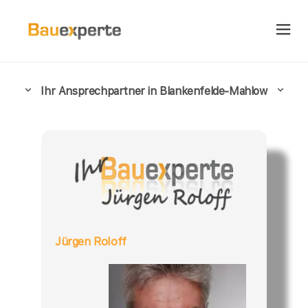
Ihr Ansprechpartner in Blankenfelde-Mahlow
Jürgen Roloff