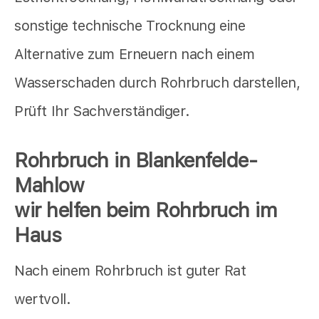
sonstige technische Trocknung eine
Alternative zum Erneuern nach einem
Wasserschaden durch Rohrbruch darstellen,
Prüft Ihr Sachverständiger.
Rohrbruch in Blankenfelde-
Mahlow
wir helfen beim Rohrbruch im
Haus
Nach einem Rohrbruch ist guter Rat
wertvoll.