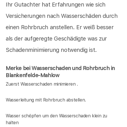
Ihr Gutachter hat Erfahrungen wie sich
Versicherungen nach Wasserschäden durch
einen Rohrbruch anstellen. Er weiß besser
als der aufgeregte Geschädigte was zur
Schadenminimierung notwendig ist.
Merke bei Wasserschaden und Rohrbruch in
Blankenfelde-Mahlow
Zuerst Wasserschaden minimieren .
Wasserleitung mit Rohrbruch abstellen.
Wasser schöpfen um den Wasserschaden klein zu
halten