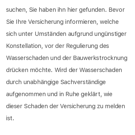
suchen, Sie haben ihn hier gefunden. Bevor
Sie Ihre Versicherung informieren, welche
sich unter Umständen aufgrund ungünstiger
Konstellation, vor der Regulierung des
Wasserschaden und der Bauwerkstrocknung
drücken möchte. Wird der Wasserschaden
durch unabhängige Sachverständige
aufgenommen und in Ruhe geklärt, wie
dieser Schaden der Versicherung zu melden
ist.