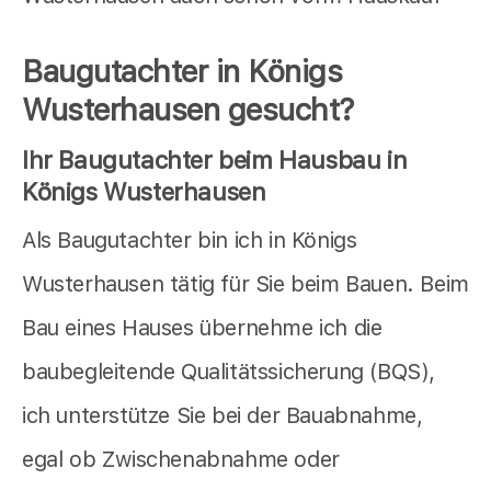
Baugutachter in Königs
Wusterhausen gesucht?
Ihr Baugutachter beim Hausbau in
Königs Wusterhausen
Als Baugutachter bin ich in Königs
Wusterhausen tätig für Sie beim Bauen. Beim
Bau eines Hauses übernehme ich die
baubegleitende Qualitätssicherung (BQS),
ich unterstütze Sie bei der Bauabnahme,
egal ob Zwischenabnahme oder