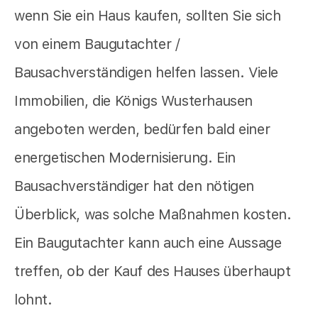
wenn Sie ein Haus kaufen, sollten Sie sich
von einem Baugutachter /
Bausachverständigen helfen lassen. Viele
Immobilien, die Königs Wusterhausen
angeboten werden, bedürfen bald einer
energetischen Modernisierung. Ein
Bausachverständiger hat den nötigen
Überblick, was solche Maßnahmen kosten.
Ein Baugutachter kann auch eine Aussage
treffen, ob der Kauf des Hauses überhaupt
lohnt.