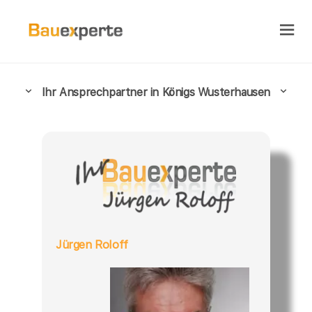
Ihr Ansprechpartner in Königs Wusterhausen
Jürgen Roloff