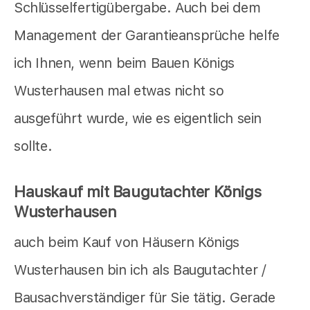
Schlüsselfertigübergabe. Auch bei dem
Management der Garantieansprüche helfe
ich Ihnen, wenn beim Bauen Königs
Wusterhausen mal etwas nicht so
ausgeführt wurde, wie es eigentlich sein
sollte.
Hauskauf mit Baugutachter Königs
Wusterhausen
auch beim Kauf von Häusern Königs
Wusterhausen bin ich als Baugutachter /
Bausachverständiger für Sie tätig. Gerade