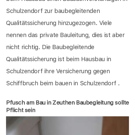
Schulzendorf zur baubegleitenden
Qualitätssicherung hinzugezogen. Viele
nennen das private Bauleitung, dies ist aber
nicht richtig. Die Baubegleitende
Qualitätssicherung ist beim Hausbau in
Schulzendorf ihre Versicherung gegen
Schiffbruch beim bauen in Schulzendorf .
Pfusch am Bau in Zeuthen Baubegleitung sollte
Pflicht sein