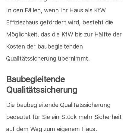
In den Fällen, wenn Ihr Haus als KfW
Effiziezhaus gefördert wird, besteht die
Möglichkeit, das die KfW bis zur Hälfte der
Kosten der baubegleitenden
Qualitätssicherung übernimmt.
Baubegleitende
Qualitätssicherung
Die baubegleitende Qualitätssicherung
bedeutet für Sie ein Stück mehr Sicherheit
auf dem Weg zum eigenem Haus.