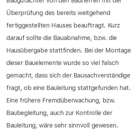
Baugutachter von den Bauherren mit der
Überprüfung des bereits weitgehend
fertiggestellten Hauses beauftragt. Kurz
darauf sollte die Bauabnahme, bzw. die
Hausübergabe stattfinden. Bei der Montage
dieser Bauelemente wurde so viel falsch
gemacht, dass sich der Bausachverständige
fragt, ob eine Bauleitung stattgefunden hat.
Eine frühere Fremdüberwachung, bzw.
Baubegleitung, auch zur Kontrolle der
Bauleitung, wäre sehr sinnvoll gewesen.