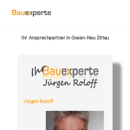
Ihr Ansprechpartner in Gosen-Neu Zittau
Jürgen Roloff