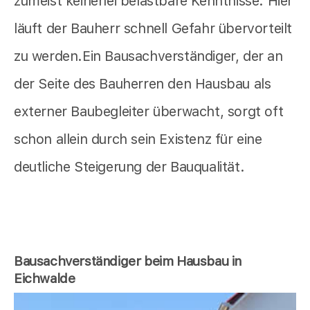
zumeist keinerlei belastbare Kenntnisse. Hier
läuft der Bauherr schnell Gefahr übervorteilt
zu werden.Ein Bausachverständiger, der an
der Seite des Bauherren den Hausbau als
externer Baubegleiter überwacht, sorgt oft
schon allein durch sein Existenz für eine
deutliche Steigerung der Bauqualität.
Bausachverständiger beim Hausbau in
Eichwalde