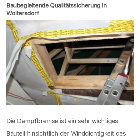
Baubegleitende Qualitätssicherung in
Woltersdorf
Die Dampfbremse ist ein sehr wichtiges
Bauteil hinsichtlich der Winddichtigkeit des