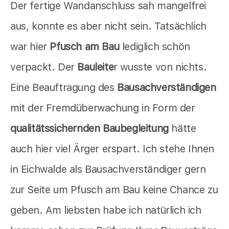
Der fertige Wandanschluss sah mangelfrei
aus, konnte es aber nicht sein. Tatsächlich
war hier
Pfusch am Bau
lediglich schön
verpackt. Der
Bauleite
r wusste von nichts.
Eine Beauftragung des
Bausachverständigen
mit der Fremdüberwachung in Form der
qualitätssichernden Baubegleitung
hätte
auch hier viel Ärger erspart. Ich stehe Ihnen
in Eichwalde als Bausachverständiger gern
zur Seite um Pfusch am Bau keine Chance zu
geben. Am liebsten habe ich natürlich ich