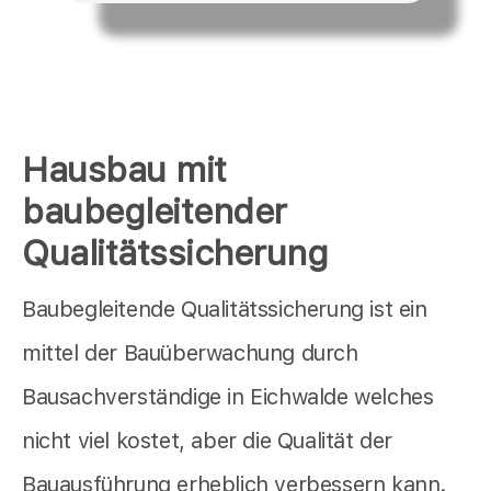
Hausbau mit
baubegleitender
Qualitätssicherung
Baubegleitende Qualitätssicherung ist ein
mittel der Bauüberwachung durch
Bausachverständige in Eichwalde welches
nicht viel kostet, aber die Qualität der
Bauausführung erheblich verbessern kann.