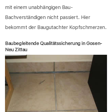
mit einem unabhängigen Bau-
Bachverständigen nicht passiert. Hier
bekommt der Baugutachter Kopfschmerzen.
Baubegleitende Qualitätssicherung in Gosen-
Neu Zittau