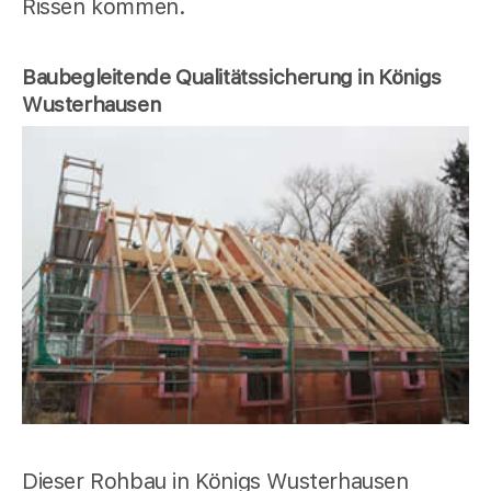
Rissen kommen.
Baubegleitende Qualitätssicherung in Königs
Wusterhausen
Dieser Rohbau in Königs Wusterhausen