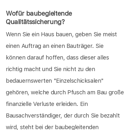
Wofür baubegleitende
Qualitätssicherung?
Wenn Sie ein Haus bauen, geben Sie meist
einen Auftrag an einen Bauträger. Sie
können darauf hoffen, dass dieser alles
richtig macht und Sie nicht zu den
bedauernswerten "Einzelschicksalen"
gehören, welche durch Pfusch am Bau große
finanzielle Verluste erleiden. Ein
Bausachverständiger, der durch Sie bezahlt
wird, steht bei der baubegleitenden