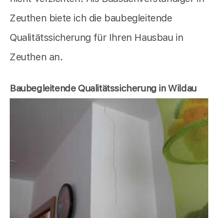
Zeuthen biete ich die baubegleitende
Qualitätssicherung für Ihren Hausbau in
Zeuthen an.
Baubegleitende Qualitätssicherung in Wildau