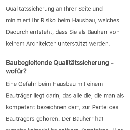
Qualitätssicherung an Ihrer Seite und
minimiert Ihr Risiko beim Hausbau, welches
Dadurch entsteht, dass Sie als Bauherr von
keinem Architekten unterstützt werden.
Baubegleitende Qualitätssicherung -
wofür?
Eine Gefahr beim Hausbau mit einem
Bauträger liegt darin, das alle die, die man als
kompetent bezeichnen darf, zur Partei des
Bauträgers gehören. Der Bauherr hat