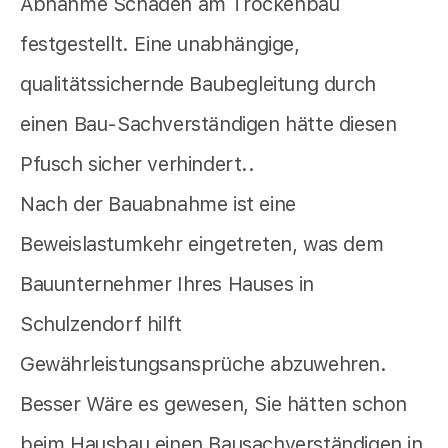
Abnahme Schäden am Trockenbau
festgestellt. Eine unabhängige,
qualitätssichernde Baubegleitung durch
einen Bau-Sachverständigen hätte diesen
Pfusch sicher verhindert..
Nach der Bauabnahme ist eine
Beweislastumkehr eingetreten, was dem
Bauunternehmer Ihres Hauses in
Schulzendorf hilft
Gewährleistungsansprüche abzuwehren.
Besser Wäre es gewesen, Sie hätten schon
beim Hausbau einen Bausachverständigen in