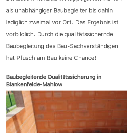
als unabhängiger Baubegleiter bis dahin
lediglich zweimal vor Ort. Das Ergebnis ist
vorbildlich. Durch die qualitätssichernde
Baubegleitung des Bau-Sachverständigen
hat Pfusch am Bau keine Chance!
Baubegleitende Qualitätssicherung in
Blankenfelde-Mahlow