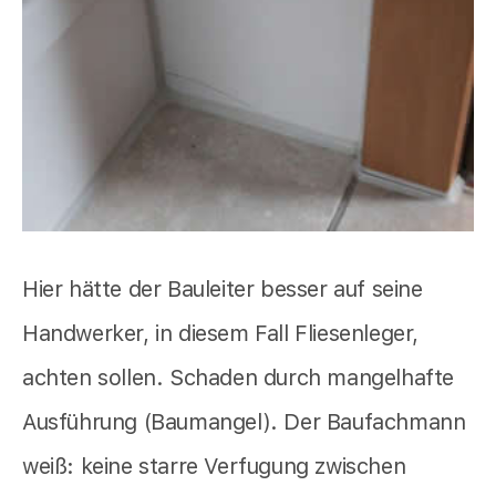
Hier hätte der Bauleiter besser auf seine
Handwerker, in diesem Fall Fliesenleger,
achten sollen. Schaden durch mangelhafte
Ausführung (Baumangel). Der Baufachmann
weiß: keine starre Verfugung zwischen