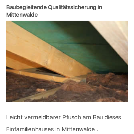
Baubegleitende Qualitätssicherung in
Mittenwalde
Leicht vermeidbarer Pfusch am Bau dieses
Einfamilienhauses in Mittenwalde .