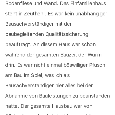
Bodenfliese und Wand. Das Einfamilienhaus
steht in Zeuthen . Es war kein unabhängiger
Bausachverständiger mit der
baubegleitenden Qualitätssicherung
beauftragt. An diesem Haus war schon
während der gesamten Bauzeit der Wurm
drin. Es war nicht einmal böswilliger Pfusch
am Bau im Spiel, was ich als
Bausachverständiger hier alles bei der
Abnahme von Bauleistungen zu beanstanden
hatte. Der gesamte Hausbau war von