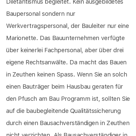
Diletantismus begleitet. Kein ausgebildetes
Baupersonal sondern nur
Werkvertragspersonal, der Bauleiter nur eine
Marionette. Das Bauunternehmen verfügte
über keinerlei Fachpersonal, aber über drei
eigene Rechtsanwälte. Da macht das Bauen
in Zeuthen keinen Spass. Wenn Sie an solch
einen Bauträger beim Hausbau geraten für
den Pfusch am Bau Programm ist, sollten Sie
auf die baubegleitende Qualitätssicherung
durch einen Bausachverständigen in Zeuthen
nicht verzichten. Als Bausachverständiger in