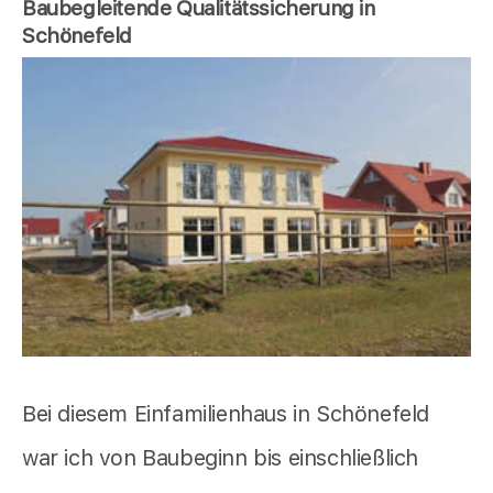
Baubegleitende Qualitätssicherung in
Schönefeld
Bei diesem Einfamilienhaus in Schönefeld
war ich von Baubeginn bis einschließlich