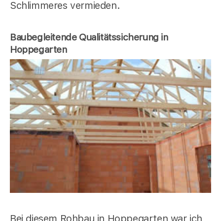
Schlimmeres vermieden.
Baubegleitende Qualitätssicherung in
Hoppegarten
Bei diesem Rohbau in Hoppegarten war ich