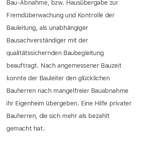
Bau-Abnahme, bzw. Hausübergabe zur
Fremdüberwachung und Kontrolle der
Bauleitung, als unabhängiger
Bausachverständiger mit der
qualitätssichernden Baubegleitung
beauftragt. Nach angemessener Bauzeit
konnte der Bauleiter den glücklichen
Bauherren nach mangelfreier Bauabnahme
ihr Eigenheim übergeben. Eine Hilfe privater
Bauherren, die sich mehr als bezahlt
gemacht hat.