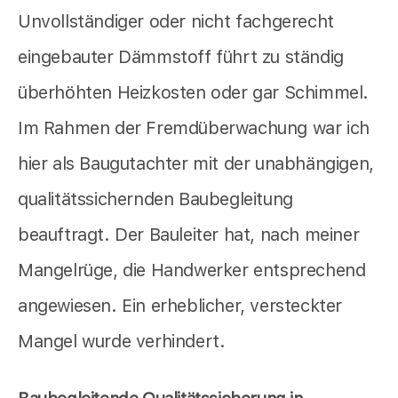
Unvollständiger oder nicht fachgerecht
eingebauter Dämmstoff führt zu ständig
überhöhten Heizkosten oder gar Schimmel.
Im Rahmen der Fremdüberwachung war ich
hier als Baugutachter mit der unabhängigen,
qualitätssichernden Baubegleitung
beauftragt. Der Bauleiter hat, nach meiner
Mangelrüge, die Handwerker entsprechend
angewiesen. Ein erheblicher, versteckter
Mangel wurde verhindert.