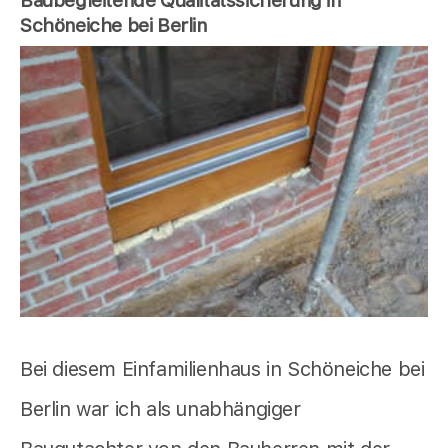
Baubegleitende Qualitätssicherung in
Schöneiche bei Berlin
Bei diesem Einfamilienhaus in Schöneiche bei
Berlin war ich als unabhängiger