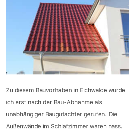
Zu diesem Bauvorhaben in Eichwalde wurde
ich erst nach der Bau-Abnahme als
unabhängiger Baugutachter gerufen. Die
Außenwände im Schlafzimmer waren nass.