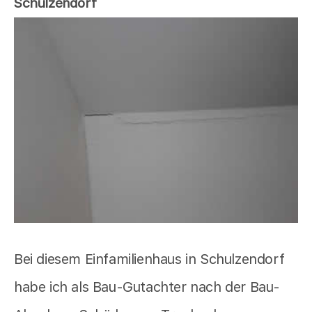
Schulzendorf
Bei diesem Einfamilienhaus in Schulzendorf
habe ich als Bau-Gutachter nach der Bau-