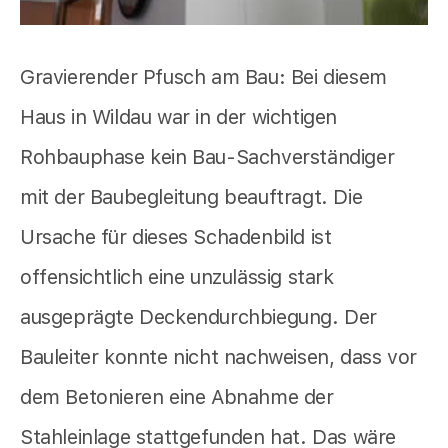
Gravierender Pfusch am Bau: Bei diesem
Haus in Wildau war in der wichtigen
Rohbauphase kein Bau-Sachverständiger
mit der Baubegleitung beauftragt. Die
Ursache für dieses Schadenbild ist
offensichtlich eine unzulässig stark
ausgeprägte Deckendurchbiegung. Der
Bauleiter konnte nicht nachweisen, dass vor
dem Betonieren eine Abnahme der
Stahleinlage stattgefunden hat. Das wäre