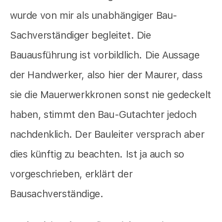
wurde von mir als unabhängiger Bau-
Sachverständiger begleitet. Die
Bauausführung ist vorbildlich. Die Aussage
der Handwerker, also hier der Maurer, dass
sie die Mauerwerkkronen sonst nie gedeckelt
haben, stimmt den Bau-Gutachter jedoch
nachdenklich. Der Bauleiter versprach aber
dies künftig zu beachten. Ist ja auch so
vorgeschrieben, erklärt der
Bausachverständige.