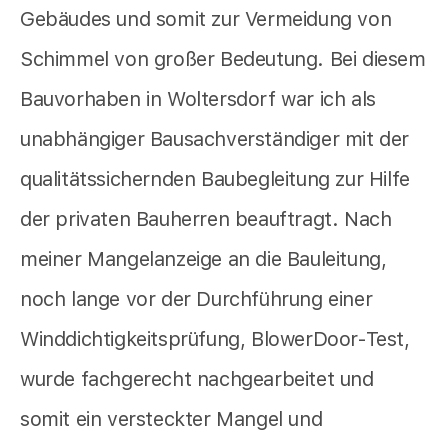
Gebäudes und somit zur Vermeidung von
Schimmel von großer Bedeutung. Bei diesem
Bauvorhaben in Woltersdorf war ich als
unabhängiger Bausachverständiger mit der
qualitätssichernden Baubegleitung zur Hilfe
der privaten Bauherren beauftragt. Nach
meiner Mangelanzeige an die Bauleitung,
noch lange vor der Durchführung einer
Winddichtigkeitsprüfung, BlowerDoor-Test,
wurde fachgerecht nachgearbeitet und
somit ein versteckter Mangel und