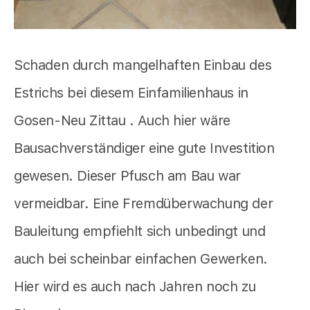
Schaden durch mangelhaften Einbau des
Estrichs bei diesem Einfamilienhaus in
Gosen-Neu Zittau . Auch hier wäre
Bausachverständiger eine gute Investition
gewesen. Dieser Pfusch am Bau war
vermeidbar. Eine Fremdüberwachung der
Bauleitung empfiehlt sich unbedingt und
auch bei scheinbar einfachen Gewerken.
Hier wird es auch nach Jahren noch zu