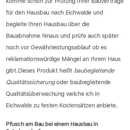
komme schon zur Prüfung Ihrer Bauverträge
für den Hausbau nach Eichwalde und
begleite Ihren Hausbau über die
Bauabnahme hinaus und prüfe auch später
noch vor Gewährleistungsablauf ob es
reklamationswürdige Mängel an Ihrem Haus
gibt.Dieses Produkt heißt
baubegleitende
Qualitätssicherung
oder baubegleitende
Qualitätsüberwachung welche ich in
Eichwalde zu festen Kostensätzen anbiete.
Pfusch am Bau bei einem Hausbau in