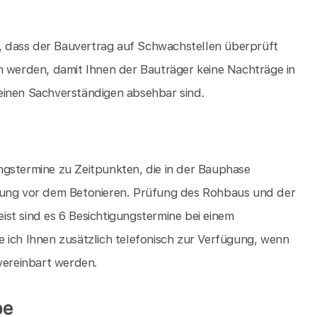
 dass der Bauvertrag auf Schwachstellen überprüft
werden, damit Ihnen der Bauträger keine Nachträge in
einen Sachverständigen absehbar sind.
ngstermine zu Zeitpunkten, die in der Bauphase
hrung vor dem Betonieren. Prüfung des Rohbaus und der
st sind es 6 Besichtigungstermine bei einem
 ich Ihnen zusätzlich telefonisch zur Verfügung, wenn
 vereinbart werden.
be