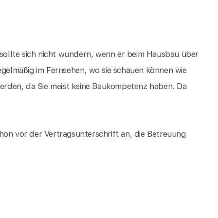
ollte sich nicht wundern, wenn er beim Hausbau über
Regelmäßig im Fernsehen, wo sie schauen können wie
erden, da Sie meist keine Baukompetenz haben. Da
hon vor der Vertragsunterschrift an, die Betreuung