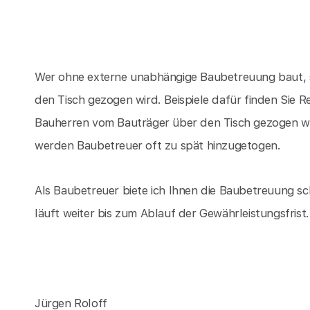
Wer ohne externe unabhängige Baubetreuung baut, s
den Tisch gezogen wird. Beispiele dafür finden Sie 
Bauherren vom Bauträger über den Tisch gezogen w
werden Baubetreuer oft zu spät hinzugetogen.
Als Baubetreuer biete ich Ihnen die Baubetreuung sc
läuft weiter bis zum Ablauf der Gewährleistungsfrist.
Jürgen Roloff