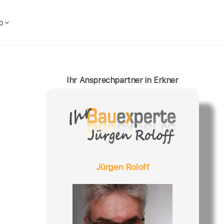
o
Ihr Ansprechpartner in Erkner
Jürgen Roloff