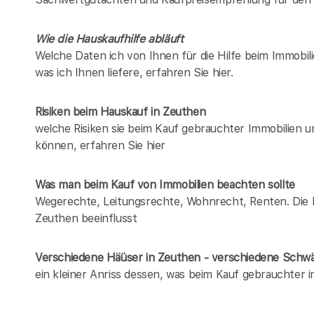
Wie die Hauskaufhilfe abläuft
Welche Daten ich von Ihnen für die Hilfe beim Immobil
was ich Ihnen liefere, erfahren Sie hier.
Risiken beim Hauskauf
in Zeuthen
welche Risiken sie beim Kauf gebrauchter Immobilien 
können, erfahren Sie hier
Was man beim Kauf von Immobilien beachten sollte
Wegerechte, Leitungsrechte, Wohnrecht, Renten. Die Lis
Zeuthen beeinflusst
Verschiedene Häüser in Zeuthen - verschiedene Schw
ein kleiner Anriss dessen, was beim Kauf gebrauchter