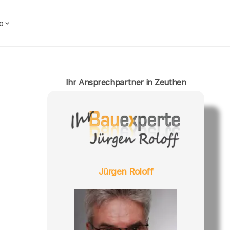
o
Ihr Ansprechpartner in Zeuthen
Jürgen Roloff