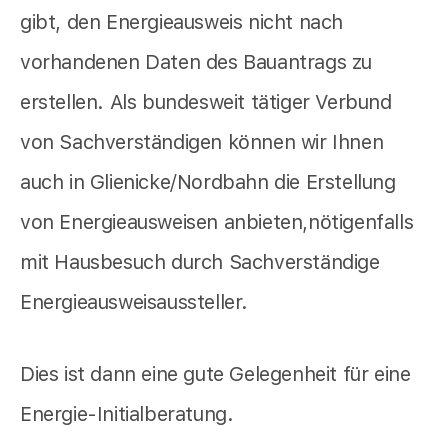
gibt, den Energieausweis nicht nach
vorhandenen Daten des Bauantrags zu
erstellen. Als bundesweit tätiger Verbund
von Sachverständigen können wir Ihnen
auch in Glienicke/Nordbahn die Erstellung
von Energieausweisen anbieten,nötigenfalls
mit Hausbesuch durch Sachverständige
Energieausweisaussteller.
Dies ist dann eine gute Gelegenheit für eine
Energie-Initialberatung.