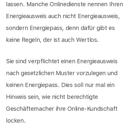
lassen. Manche Onlinedienste nennen Ihren
Energieausweis auch nicht Energieausweis,
sondern Energiepass, denn dafür gibt es
keine Regeln, der ist auch Wertlos.
Sie sind verpflichtet einen Energieausweis
nach gesetzlichen Muster vorzulegen und
keinen Energiepass. Dies soll nur mal ein
Hinweis sein, wie nicht berechtigte
Geschäftemacher ihre Online-Kundschaft
locken.