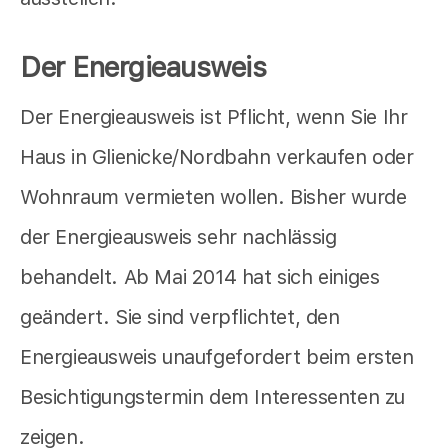
Der Energieausweis
Der Energieausweis ist Pflicht, wenn Sie Ihr
Haus in Glienicke/Nordbahn verkaufen oder
Wohnraum vermieten wollen. Bisher wurde
der Energieausweis sehr nachlässig
behandelt. Ab Mai 2014 hat sich einiges
geändert. Sie sind verpflichtet, den
Energieausweis unaufgefordert beim ersten
Besichtigungstermin dem Interessenten zu
zeigen.