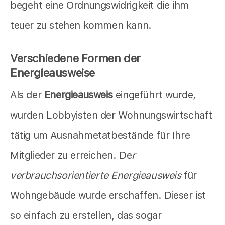
begeht eine Ordnungswidrigkeit die ihm
teuer zu stehen kommen kann.
Verschiedene Formen der
Energieausweise
Als der
Energieausweis
eingeführt wurde,
wurden Lobbyisten der Wohnungswirtschaft
tätig um Ausnahmetatbestände für Ihre
Mitglieder zu erreichen. De
r
verbrauchsorientierte Energieausweis
für
Wohngebäude wurde erschaffen. Dieser ist
so einfach zu erstellen, das sogar