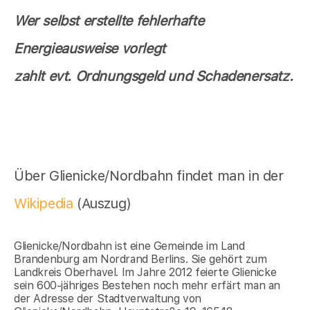
Wer selbst erstellte fehlerhafte
Energieausweise vorlegt
zahlt evt. Ordnungsgeld und Schadenersatz.
Über Glienicke/Nordbahn findet man in der
Wikipedia
(Auszug)
Glienicke/Nordbahn ist eine Gemeinde im Land
Brandenburg am Nordrand Berlins. Sie gehört zum
Landkreis Oberhavel. Im Jahre 2012 feierte Glienicke
sein 600-jähriges Bestehen noch mehr erfärt man an
der Adresse der Stadtverwaltung von