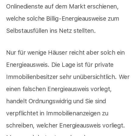
Onlinedienste auf dem Markt erschienen,
welche solche Billig-Energieausweise zum
Selbstausfüllen ins Netz stellten.
Nur für wenige Häuser reicht aber solch ein
Energieausweis. Die Lage ist für private
Immobilienbesitzer sehr unübersichtlich. Wer
einen falschen Energieausweis vorlegt,
handelt Ordnungswidrig und Sie sind
verpflichtet in Immobilienanzeigen zu
schreiben, welcher Energieausweis vorliegt.