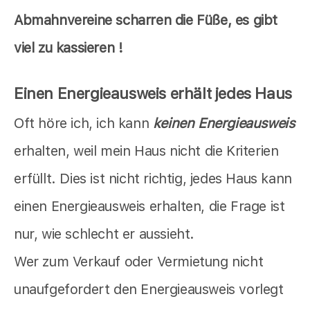
Abmahnvereine scharren die Füße, es gibt
viel zu kassieren !
Einen Energieausweis erhält jedes Haus
Oft höre ich, ich kann
keinen Energieausweis
erhalten, weil mein Haus nicht die Kriterien
erfüllt. Dies ist nicht richtig, jedes Haus kann
einen Energieausweis erhalten, die Frage ist
nur, wie schlecht er aussieht.
Wer zum Verkauf oder Vermietung nicht
unaufgefordert den Energieausweis vorlegt