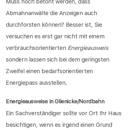
Muss noch betont werden, dass
Abmahnanwälte die Anzeigen auch
durchforsten können? Besser ist, Sie
versuchen es erst gar nicht mit einem
verbrauchsorientierten
Energieausweis
sondern lassen sich bei dem geringsten
Zweifel einen bedarfsorientierten
Energiepass ausstellen.
Energieausweise in Glienicke/Nordbahn
Ein Sachverständiger sollte vor Ort Ihr Haus
besichtigen, wenn es irgend einen Grund