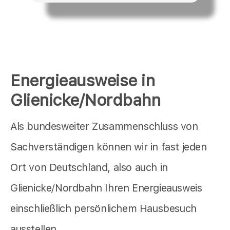
Energieausweise in
Glienicke/Nordbahn
Als bundesweiter Zusammenschluss von
Sachverständigen können wir in fast jeden
Ort von Deutschland, also auch in
Glienicke/Nordbahn Ihren Energieausweis
einschließlich persönlichem Hausbesuch
ausstellen.