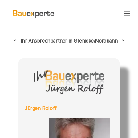
Ihr Ansprechpartner in Glienicke/Nordbahn
Jürgen Roloff