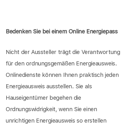
Bedenken Sie bei einem Online Energiepass
Nicht der Aussteller trägt die Verantwortung
für den ordnungsgemäßen Energieausweis.
Onlinedienste können Ihnen praktisch jeden
Energieausweis ausstellen. Sie als
Hauseigentümer begehen die
Ordnungswidrigkeit, wenn Sie einen
unrichtigen Energieausweis so erstellen