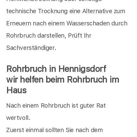
technische Trocknung eine Alternative zum
Erneuern nach einem Wasserschaden durch
Rohrbruch darstellen, Prüft Ihr
Sachverständiger.
Rohrbruch in Hennigsdorf
wir helfen beim Rohrbruch im
Haus
Nach einem Rohrbruch ist guter Rat
wertvoll.
Zuerst einmal sollten Sie nach dem