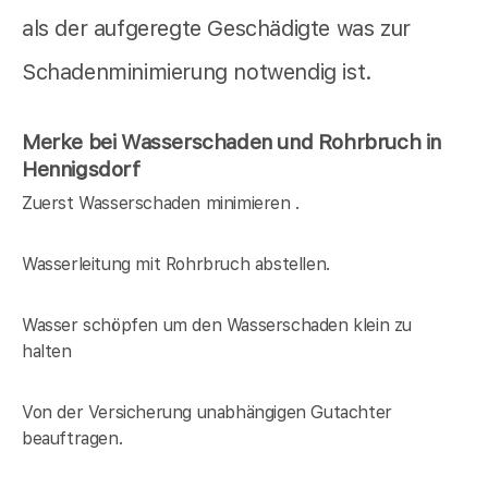
als der aufgeregte Geschädigte was zur
Schadenminimierung notwendig ist.
Merke bei Wasserschaden und Rohrbruch in
Hennigsdorf
Zuerst Wasserschaden minimieren .
Wasserleitung mit Rohrbruch abstellen.
Wasser schöpfen um den Wasserschaden klein zu
halten
Von der Versicherung unabhängigen Gutachter
beauftragen.