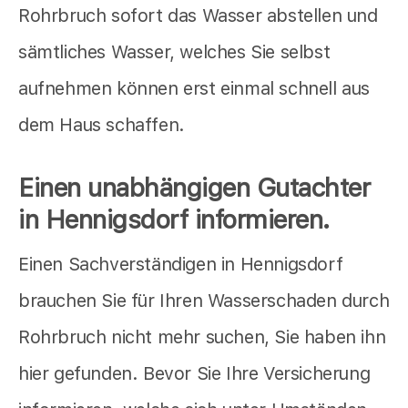
Rohrbruch sofort das Wasser abstellen und
sämtliches Wasser, welches Sie selbst
aufnehmen können erst einmal schnell aus
dem Haus schaffen.
Einen unabhängigen Gutachter
in Hennigsdorf informieren.
Einen Sachverständigen in Hennigsdorf
brauchen Sie für Ihren Wasserschaden durch
Rohrbruch nicht mehr suchen, Sie haben ihn
hier gefunden. Bevor Sie Ihre Versicherung