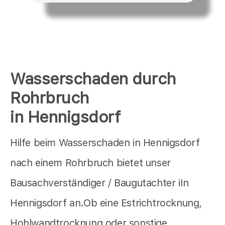
Wasserschaden durch
Rohrbruch
in Hennigsdorf
Hilfe beim Wasserschaden in Hennigsdorf
nach einem Rohrbruch bietet unser
Bausachverständiger / Baugutachter iIn
Hennigsdorf an.Ob eine Estrichtrocknung,
Hohlwandtrocknung oder sonstige