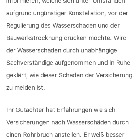
informieren, welche sich unter Umständen
aufgrund ungünstiger Konstellation, vor der
Regulierung des Wasserschaden und der
Bauwerkstrocknung drücken möchte. Wird
der Wasserschaden durch unabhängige
Sachverständige aufgenommen und in Ruhe
geklärt, wie dieser Schaden der Versicherung
zu melden ist.
Ihr Gutachter hat Erfahrungen wie sich
Versicherungen nach Wasserschäden durch
einen Rohrbruch anstellen. Er weiß besser