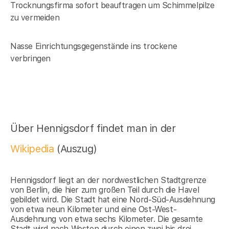
Trocknungsfirma sofort beauftragen um Schimmelpilze
zu vermeiden
Nasse Einrichtungsgegenstände ins trockene
verbringen
Über Hennigsdorf findet man in der
Wikipedia
(Auszug)
Hennigsdorf liegt an der nordwestlichen Stadtgrenze
von Berlin, die hier zum großen Teil durch die Havel
gebildet wird. Die Stadt hat eine Nord-Süd-Ausdehnung
von etwa neun Kilometer und eine Ost-West-
Ausdehnung von etwa sechs Kilometer. Die gesamte
Stadt wird nach Westen durch einen zwei bis drei