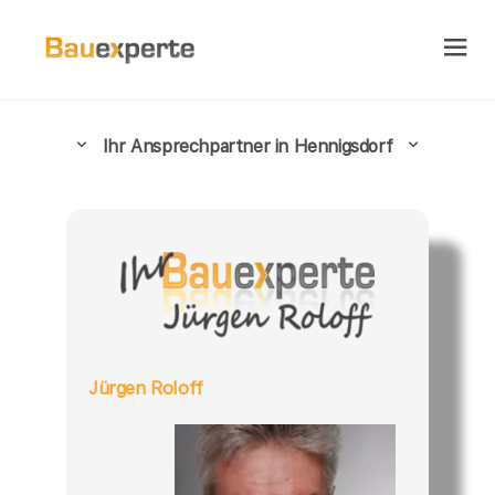
Ihr Ansprechpartner in Hennigsdorf
Jürgen Roloff