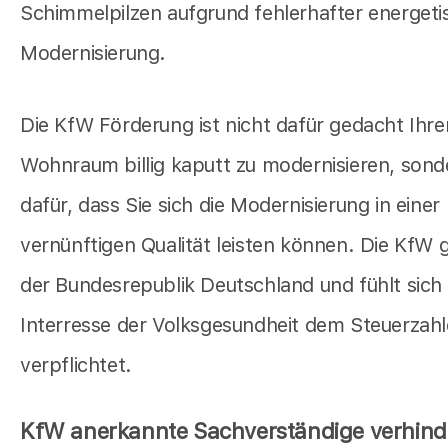
Schimmelpilzen aufgrund fehlerhafter energeti
Modernisierung.
Die KfW Förderung ist nicht dafür gedacht Ihre
Wohnraum billig kaputt zu modernisieren, sond
dafür, dass Sie sich die Modernisierung in einer
vernünftigen Qualität leisten können. Die KfW 
der Bundesrepublik Deutschland und fühlt sich
Interresse der Volksgesundheit dem Steuerzahl
verpflichtet.
KfW anerkannte Sachverständige verhind