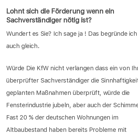
Lohnt sich die Förderung wenn ein
Sachverständiger nötig ist?
Wundert es Sie? Ich sage ja ! Das begründe ich
auch gleich.
Würde Die KfW nicht verlangen dass ein von Ih
überprüfter Sachverständiger die Sinnhaftigkeit
geplanten Maßnahmen überprüft, würde die
Fensterindustrie jubeln, aber auch der Schimmel
Fast 20 % der deutschen Wohnungen im
Altbaubestand haben bereits Probleme mit