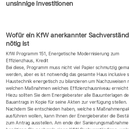
unsinnige Investitionen
Wofür ein KfW anerkannter Sachverständ
nötig ist
KfW Programm 151, Energetische Modernisierung zum
Effizienzhaus, Kredit
Bei diese, Programm muss nicht viel Papier schmutzig gem
werden, aber es ist notwendig das gesamte Haus inclusive s
Haustechnik energetisch zu bilanzieren um Nachzuweisen 
welchen Maßnahmen welches Effizienzhausniveau erreicht 
Hiezu sollten Sie dem Energieberater alle Bauunterlagen de
Bauantrags in Kopie für seine Akten zur verfügung stellen.
Nachdem Sie entschieden haben, welche s Maßnahmenpak
ausführen wollen, kann Ihnen der Energieberater die Bestä
zum Antrag ausstellen. Am ende der Sanierungsmaßnahme