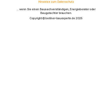
Hinweise zum Datenschutz
... wenn Sie einen Bausachverständigen, Energieberater oder
Baugutachter brauchen.
Copyright © berliner-bauexperte.de 2025