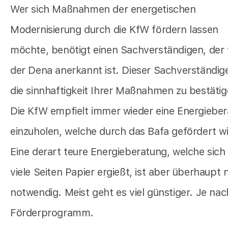
Wer sich Maßnahmen der energetischen
Modernisierung durch die KfW fördern lassen
möchte, benötigt einen Sachverständigen, der
der Dena anerkannt ist. Dieser Sachverständig
die sinnhaftigkeit Ihrer Maßnahmen zu bestätig
Die KfW empfielt immer wieder eine Energiebe
einzuholen, welche durch das Bafa gefördert wi
Eine derart teure Energieberatung, welche sich
viele Seiten Papier ergießt, ist aber überhaupt 
notwendig. Meist geht es viel günstiger. Je nac
Förderprogramm.