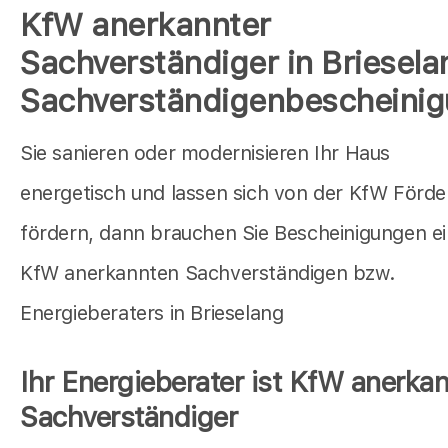
KfW anerkannter
Sachverständiger in Briesela
Sachverständigenbescheini
Sie sanieren oder modernisieren Ihr Haus
energetisch und lassen sich von der KfW Förd
fördern, dann brauchen Sie Bescheinigungen e
KfW anerkannten Sachverständigen bzw.
Energieberaters in Brieselang
Ihr Energieberater ist KfW anerkan
Sachverständiger