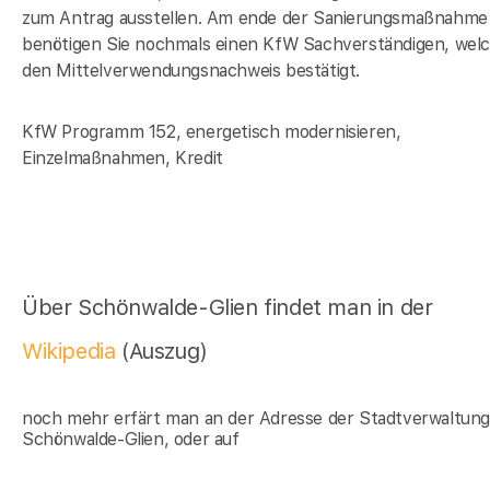
zum Antrag ausstellen. Am ende der Sanierungsmaßnahme
benötigen Sie nochmals einen KfW Sachverständigen, wel
den Mittelverwendungsnachweis bestätigt.
KfW Programm 152, energetisch modernisieren,
Einzelmaßnahmen, Kredit
Über Schönwalde-Glien findet man in der
Wikipedia
(Auszug)
noch mehr erfärt man an der Adresse der Stadtverwaltun
Schönwalde-Glien, oder auf