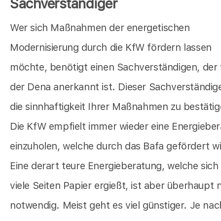
Sachverständiger
Wer sich Maßnahmen der energetischen
Modernisierung durch die KfW fördern lassen
möchte, benötigt einen Sachverständigen, der
der Dena anerkannt ist. Dieser Sachverständig
die sinnhaftigkeit Ihrer Maßnahmen zu bestätig
Die KfW empfielt immer wieder eine Energiebe
einzuholen, welche durch das Bafa gefördert wi
Eine derart teure Energieberatung, welche sich
viele Seiten Papier ergießt, ist aber überhaupt 
notwendig. Meist geht es viel günstiger. Je nac