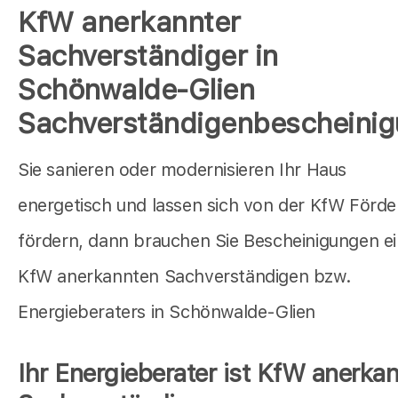
KfW anerkannter
Sachverständiger in
Schönwalde-Glien
Sachverständigenbescheini
Sie sanieren oder modernisieren Ihr Haus
energetisch und lassen sich von der KfW Förd
fördern, dann brauchen Sie Bescheinigungen e
KfW anerkannten Sachverständigen bzw.
Energieberaters in Schönwalde-Glien
Ihr Energieberater ist KfW anerkan