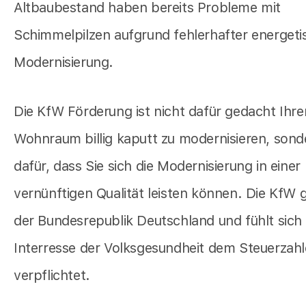
Altbaubestand haben bereits Probleme mit
Schimmelpilzen aufgrund fehlerhafter energeti
Modernisierung.
Die KfW Förderung ist nicht dafür gedacht Ihre
Wohnraum billig kaputt zu modernisieren, sond
dafür, dass Sie sich die Modernisierung in einer
vernünftigen Qualität leisten können. Die KfW 
der Bundesrepublik Deutschland und fühlt sich
Interresse der Volksgesundheit dem Steuerzahl
verpflichtet.