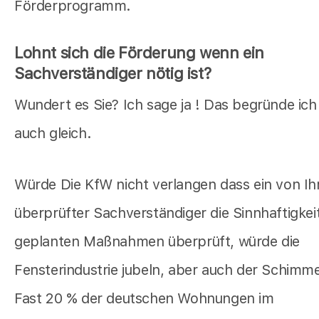
Förderprogramm.
Lohnt sich die Förderung wenn ein
Sachverständiger nötig ist?
Wundert es Sie? Ich sage ja ! Das begründe ich
auch gleich.
Würde Die KfW nicht verlangen dass ein von Ih
überprüfter Sachverständiger die Sinnhaftigkeit
geplanten Maßnahmen überprüft, würde die
Fensterindustrie jubeln, aber auch der Schimmel
Fast 20 % der deutschen Wohnungen im