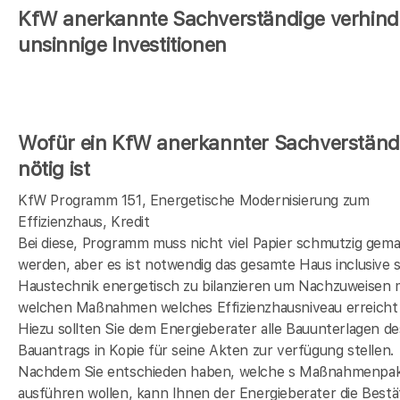
KfW anerkannte Sachverständige verhind
unsinnige Investitionen
Wofür ein KfW anerkannter Sachverständ
nötig ist
KfW Programm 151, Energetische Modernisierung zum
Effizienzhaus, Kredit
Bei diese, Programm muss nicht viel Papier schmutzig gem
werden, aber es ist notwendig das gesamte Haus inclusive s
Haustechnik energetisch zu bilanzieren um Nachzuweisen 
welchen Maßnahmen welches Effizienzhausniveau erreicht 
Hiezu sollten Sie dem Energieberater alle Bauunterlagen de
Bauantrags in Kopie für seine Akten zur verfügung stellen.
Nachdem Sie entschieden haben, welche s Maßnahmenpak
ausführen wollen, kann Ihnen der Energieberater die Bestä