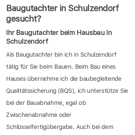
Baugutachter in Schulzendorf
gesucht?
Ihr Baugutachter beim Hausbau in
Schulzendorf
Als Baugutachter bin ich in Schulzendorf
tätig für Sie beim Bauen. Beim Bau eines
Hauses übernehme ich die baubegleitende
Qualitätssicherung (BQS), ich unterstütze Sie
bei der Bauabnahme, egal ob
Zwischenabnahme oder
Schlüsselfertigübergabe. Auch bei dem