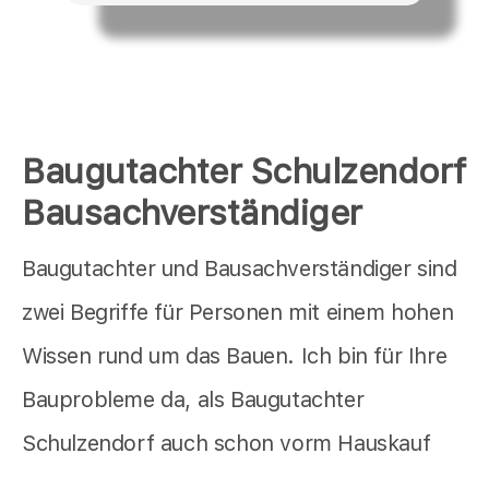
Baugutachter Schulzendorf
Bausachverständiger
Baugutachter und Bausachverständiger sind
zwei Begriffe für Personen mit einem hohen
Wissen rund um das Bauen. Ich bin für Ihre
Bauprobleme da, als Baugutachter
Schulzendorf auch schon vorm Hauskauf