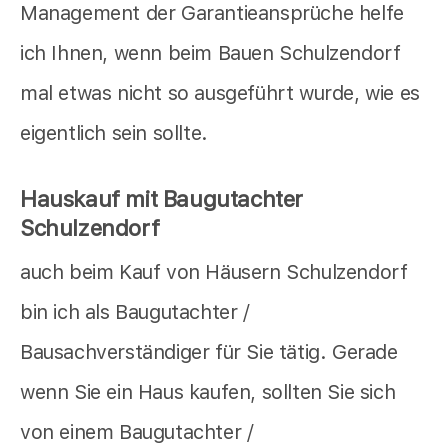
Management der Garantieansprüche helfe
ich Ihnen, wenn beim Bauen Schulzendorf
mal etwas nicht so ausgeführt wurde, wie es
eigentlich sein sollte.
Hauskauf mit Baugutachter
Schulzendorf
auch beim Kauf von Häusern Schulzendorf
bin ich als Baugutachter /
Bausachverständiger für Sie tätig. Gerade
wenn Sie ein Haus kaufen, sollten Sie sich
von einem Baugutachter /