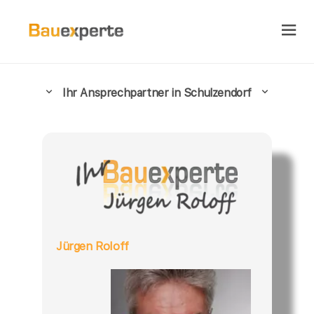
Ihr Ansprechpartner in Schulzendorf
Jürgen Roloff