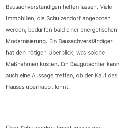
Bausachverständigen helfen lassen. Viele
Immobilien, die Schulzendorf angeboten
werden, bedürfen bald einer energetischen
Modernisierung. Ein Bausachverständiger
hat den nötigen Überblick, was solche
Maßnahmen kosten. Ein Baugutachter kann
auch eine Aussage treffen, ob der Kauf des
Hauses überhaupt lohnt.
Über Schulzendorf findet man in der