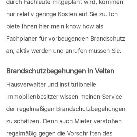
durch Fachleute mitgeplant wird, kommen
nur relativ geringe Kosten auf Sie zu. Ich
biete Ihnen hier mein know how als
Fachplaner für vorbeugenden Brandschutz
an, aktiv werden und anrufen müssen Sie.
Brandschutzbegehungen in Velten
Hausverwalter und institutionelle
Immobilienbesitzer wissen meinen Service
der regelmäßigen Brandschutzbegehungen
zu schätzen. Denn auch Mieter verstoßen
regelmäßig gegen die Vorschriften des