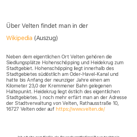
Über Velten findet man in der
Wikipedia
(Auszug)
Neben dem eigentlichen Ort Velten gehören die
Siedlungsplätze Hohenschöpping und Heidekrug zum
Stadtgebiet. Hohenschöpping liegt innerhalb des
Stadtgebietes südöstlich am Oder-Havel-Kanal und
hatte bis Anfang der neunziger Jahre einen am
Kilometer 23,0 der Kremmener Bahn gelegenen
Haltepunkt. Heidekrug liegt östlich des eigentlichen
Stadtgebietes. ) noch mehr erfärt man an der Adresse
der Stadtverwaltung von Velten, Rathausstraße 10,
16727 Velten oder auf
https://www.velten.de/