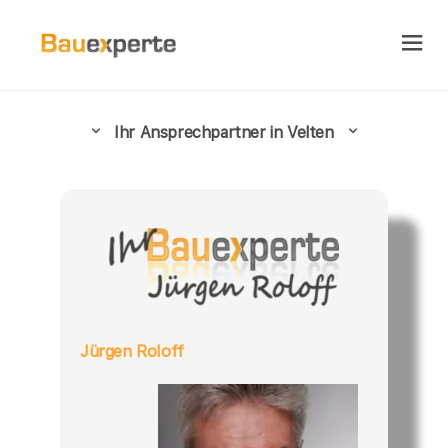
Ihr Ansprechpartner in Velten
Jürgen Roloff