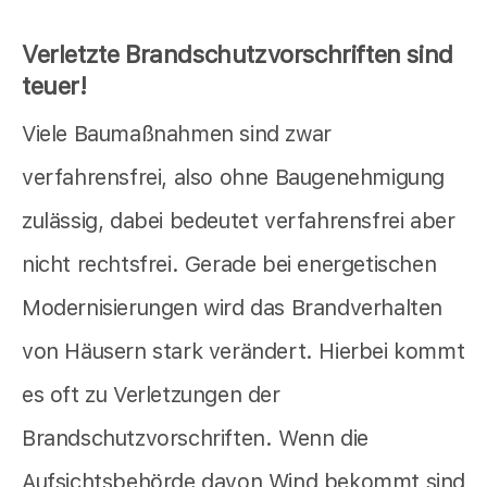
Verletzte Brandschutzvorschriften sind
teuer!
Viele Baumaßnahmen sind zwar
verfahrensfrei, also ohne Baugenehmigung
zulässig, dabei bedeutet verfahrensfrei aber
nicht rechtsfrei. Gerade bei energetischen
Modernisierungen wird das Brandverhalten
von Häusern stark verändert. Hierbei kommt
es oft zu Verletzungen der
Brandschutzvorschriften. Wenn die
Aufsichtsbehörde davon Wind bekommt sind