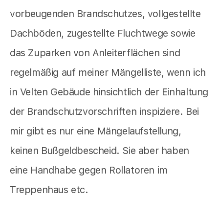
vorbeugenden Brandschutzes, vollgestellte
Dachböden, zugestellte Fluchtwege sowie
das Zuparken von Anleiterflächen sind
regelmäßig auf meiner Mängelliste, wenn ich
in Velten Gebäude hinsichtlich der Einhaltung
der Brandschutzvorschriften inspiziere. Bei
mir gibt es nur eine Mängelaufstellung,
keinen Bußgeldbescheid. Sie aber haben
eine Handhabe gegen Rollatoren im
Treppenhaus etc.