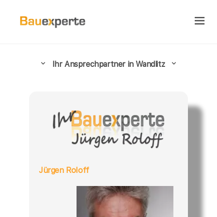
Ihr Ansprechpartner in Wandlitz
Jürgen Roloff