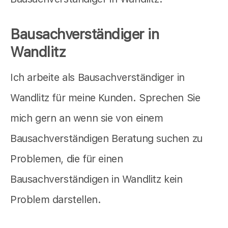
Bausachverständiger in
Wandlitz
Ich arbeite als Bausachverständiger in
Wandlitz für meine Kunden. Sprechen Sie
mich gern an wenn sie von einem
Bausachverständigen Beratung suchen zu
Problemen, die für einen
Bausachverständigen in Wandlitz kein
Problem darstellen.