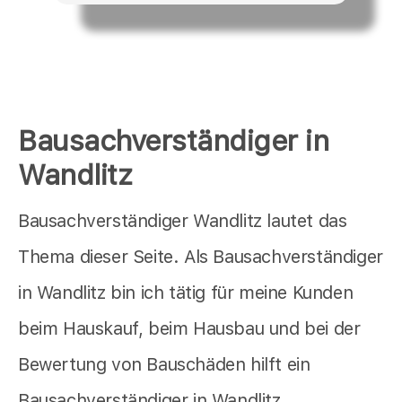
Bausachverständiger in
Wandlitz
Bausachverständiger Wandlitz lautet das
Thema dieser Seite. Als Bausachverständiger
in Wandlitz bin ich tätig für meine Kunden
beim Hauskauf, beim Hausbau und bei der
Bewertung von Bauschäden hilft ein
Bausachverständiger in Wandlitz.