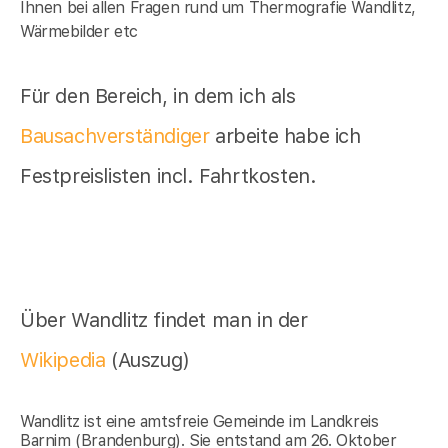
Ihnen bei allen Fragen rund um Thermografie Wandlitz,
Wärmebilder etc
Für den Bereich, in dem ich als
Bausachverständiger
arbeite habe ich
Festpreislisten incl. Fahrtkosten.
Über Wandlitz findet man in der
Wikipedia
(Auszug)
Wandlitz ist eine amtsfreie Gemeinde im Landkreis
Barnim (Brandenburg). Sie entstand am 26. Oktober