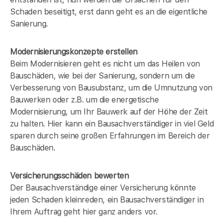
Schaden beseitigt, erst dann geht es an die eigentliche
Sanierung.
Modernisierungskonzepte erstellen
Beim Modernisieren geht es nicht um das Heilen von
Bauschäden, wie bei der Sanierung, sondern um die
Verbesserung von Bausubstanz, um die Umnutzung von
Bauwerken oder z.B. um die energetische
Modernisierung, um Ihr Bauwerk auf der Höhe der Zeit
zu halten. Hier kann ein Bausachverständiger in
viel Geld
sparen durch seine großen Erfahrungen im Bereich der
Bauschäden.
Versicherungsschäden bewerten
Der Bausachverständige einer Versicherung könnte
jeden Schaden kleinreden, ein Bausachverständiger in
Ihrem Auftrag geht hier ganz anders vor.