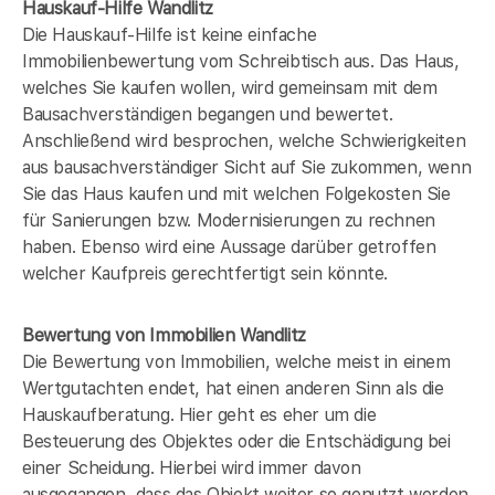
Hauskauf-Hilfe Wandlitz
Die Hauskauf-Hilfe ist keine einfache
Immobilienbewertung vom Schreibtisch aus. Das Haus,
welches Sie kaufen wollen, wird gemeinsam mit dem
Bausachverständigen begangen und bewertet.
Anschließend wird besprochen, welche Schwierigkeiten
aus bausachverständiger Sicht auf Sie zukommen, wenn
Sie das Haus kaufen und mit welchen Folgekosten Sie
für Sanierungen bzw. Modernisierungen zu rechnen
haben. Ebenso wird eine Aussage darüber getroffen
welcher Kaufpreis gerechtfertigt sein könnte.
Bewertung von Immobilien Wandlitz
Die Bewertung von Immobilien, welche meist in einem
Wertgutachten endet, hat einen anderen Sinn als die
Hauskaufberatung. Hier geht es eher um die
Besteuerung des Objektes oder die Entschädigung bei
einer Scheidung. Hierbei wird immer davon
ausgegangen, dass das Objekt weiter so genutzt werden