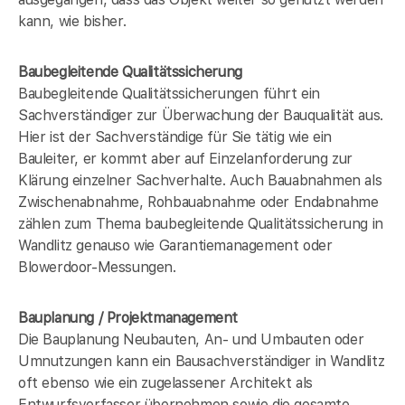
kann, wie bisher.
Baubegleitende Qualitätssicherung
Baubegleitende Qualitätssicherungen führt ein
Sachverständiger zur Überwachung der Bauqualität aus.
Hier ist der Sachverständige für Sie tätig wie ein
Bauleiter, er kommt aber auf Einzelanforderung zur
Klärung einzelner Sachverhalte. Auch Bauabnahmen als
Zwischenabnahme, Rohbauabnahme oder Endabnahme
zählen zum Thema baubegleitende Qualitätssicherung in
Wandlitz genauso wie Garantiemanagement oder
Blowerdoor-Messungen.
Bauplanung / Projektmanagement
Die Bauplanung Neubauten, An- und Umbauten oder
Umnutzungen kann ein Bausachverständiger in Wandlitz
oft ebenso wie ein zugelassener Architekt als
Entwurfsverfasser übernehmen sowie die gesamte