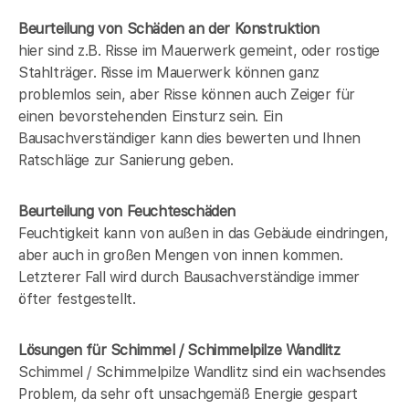
Beurteilung von Schäden an der Konstruktion
hier sind z.B. Risse im Mauerwerk gemeint, oder rostige
Stahlträger. Risse im Mauerwerk können ganz
problemlos sein, aber Risse können auch Zeiger für
einen bevorstehenden Einsturz sein. Ein
Bausachverständiger kann dies bewerten und Ihnen
Ratschläge zur Sanierung geben.
Beurteilung von Feuchteschäden
Feuchtigkeit kann von außen in das Gebäude eindringen,
aber auch in großen Mengen von innen kommen.
Letzterer Fall wird durch Bausachverständige immer
öfter festgestellt.
Lösungen für Schimmel / Schimmelpilze Wandlitz
Schimmel / Schimmelpilze Wandlitz sind ein wachsendes
Problem, da sehr oft unsachgemäß Energie gespart