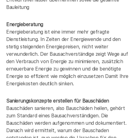
Bauleitung
Energieberatung
Energieberatung ist eine immer mehr gefragte
Dienstleistung. In Zeiten der Energiewende und den
stetig steigenden Energiepreisen, nicht weiter
verwunderlich. Der Bausachverständige zeigt Wege auf
den Verbrauch von Energie zu minimieren, zusätzlich
erneuerbare Energie zu gewinnen und die benötigte
Energie so effizient wie möglich einzusetzen Damit Ihre
Energiekosten deutlich sinken.
Sanierungskonzepte erstellen für Bauschäden
Bauschäden sanieren, also Bauschäden heilen, gehört
zum Standard eines Bausachverständigen. Die
Bauschäden werden aufgenommen und dokumentiert.
Danach wird ermittelt, warum der Bauschaden
entstanden ist, nun werden die Ursachen für den