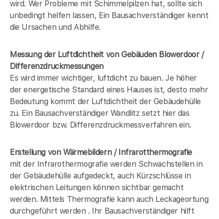
wird. Wer Probleme mit Schimmelpilzen hat, sollte sich
unbedingt helfen lassen, Ein Bausachverständiger kennt
die Ursachen und Abhilfe.
Messung der Luftdichtheit von Gebäuden Blowerdoor /
Differenzdruckmessungen
Es wird immer wichtiger, luftdicht zu bauen. Je höher
der energetische Standard eines Hauses ist, desto mehr
Bedeutung kommt der Luftdichtheit der Gebäudehülle
zu. Ein Bausachverständiger Wandlitz setzt hier das
Blowerdoor bzw. Differenzdruckmessverfahren ein.
Erstellung von Wärmebildern / Infrarotthermografie
mit der Infrarothermografie werden Schwachstellen in
der Gebäudehülle aufgedeckt, auch Kürzschlüsse in
elektrischen Leitungen können sichtbar gemacht
werden. Mittels Thermografie kann auch Leckageortung
durchgeführt werden . Ihr Bausachverständiger hilft