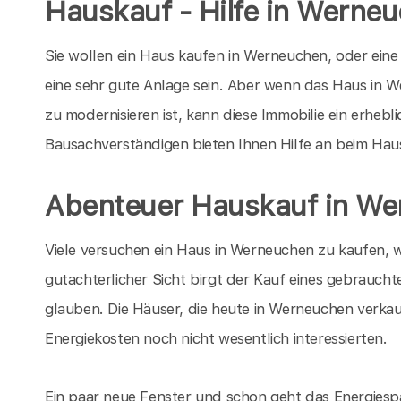
Hauskauf - Hilfe in Werne
Sie wollen ein Haus kaufen in Werneuchen, oder eine
eine sehr gute Anlage sein. Aber wenn das Haus in We
zu modernisieren ist, kann diese Immobilie ein erheb
Bausachverständigen bieten Ihnen Hilfe an beim Ha
Abenteuer Hauskauf in W
Viele versuchen ein Haus in Werneuchen zu kaufen, w
gutachterlicher Sicht birgt der Kauf eines gebrauchte
glauben. Die Häuser, die heute in Werneuchen verkau
Energiekosten noch nicht wesentlich interessierten.
Ein paar neue Fenster und schon geht das Energiespa