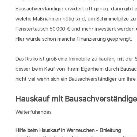
Bausachverständiger erwidert oft genug, dann gibt 
welche Maßnahmen nötig sind, um Schimmelpilze zu
Fenstertausch 50.000 € und mehr investiert werden 
Hier wurde schon manche Finanzierung gesprengt.
Das Risiko ist groß eine Immobilie zu kaufen, mit der S
besser beim Kauf von Ihrem Eigenheim durch Bausac
nicht viel wenn sich ein Bausachverständiger um Ihr
Hauskauf mit Bausachverständige
Weiterfühendes
Hilfe beim Hauskauf in Werneuchen - Einleitung