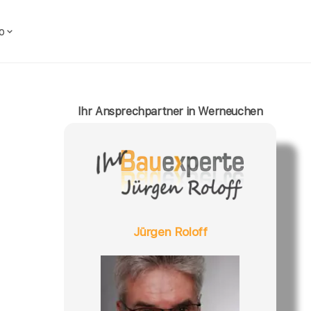
o
Ihr Ansprechpartner in Werneuchen
Jürgen Roloff