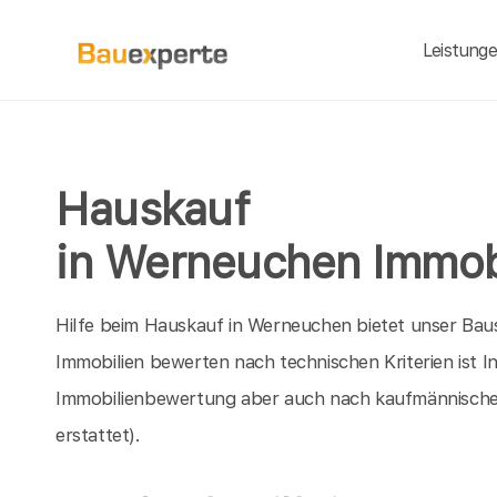
Leistung
Hauskauf
in Werneuchen Immob
Hilfe beim Hauskauf in Werneuchen bietet unser Bau
Immobilien bewerten nach technischen Kriterien ist 
Immobilienbewertung aber auch nach kaufmännische
erstattet).