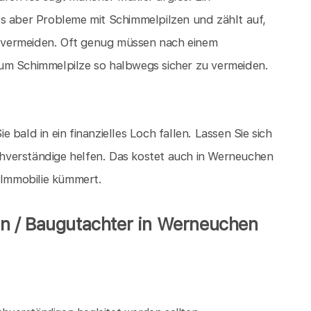
es aber Probleme mit Schimmelpilzen und zählt auf,
 vermeiden. Oft genug müssen nach einem
um Schimmelpilze so halbwegs sicher zu vermeiden.
ie bald in ein finanzielles Loch fallen. Lassen Sie sich
hverständige helfen. Das kostet auch in Werneuchen
e Immobilie kümmert.
n / Baugutachter in Werneuchen