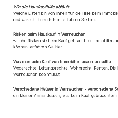
Wie die Hauskaufhilfe abläuft
Welche Daten ich von Ihnen für die Hilfe beim Immobil
und was ich Ihnen liefere, erfahren Sie hier.
Risiken beim Hauskauf
in Werneuchen
welche Risiken sie beim Kauf gebrauchter Immobilien 
können, erfahren Sie hier
Was man beim Kauf von Immobilien beachten sollte
Wegerechte, Leitungsrechte, Wohnrecht, Renten. Die Lis
Werneuchen beeinflusst
Verschiedene Häüser in Werneuchen - verschiedene 
ein kleiner Anriss dessen, was beim Kauf gebrauchter