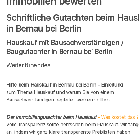
Immobilien bewerten
Schriftliche Gutachten beim Haus
in Bernau bei Berlin
Hauskauf mit Bausachverständigen /
Baugutachter in Bernau bei Berlin
Weiterfühendes
Hilfe beim Hauskauf in Bernau bei Berlin - Einleitung
zum Thema Hauskauf und warum Sie von einem
Bausachverständigen begleitet werden sollten
Der Immobiliengutachter beim Hauskauf
- Was kostet das ?
Volle transparenz sollte herrschen beim Hauskauf. wir fan
an, indem wir ganz klare transparente Preislisten haben.