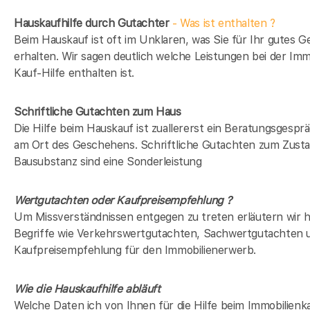
Hauskaufhilfe durch Gutachter
- Was ist enthalten ?
Beim Hauskauf ist oft im Unklaren, was Sie für Ihr gutes G
erhalten. Wir sagen deutlich welche Leistungen bei der Imm
Kauf-Hilfe enthalten ist.
Schriftliche Gutachten zum Haus
Die Hilfe beim Hauskauf ist zuallererst ein Beratungsgesprä
am Ort des Geschehens. Schriftliche Gutachten zum Zusta
Bausubstanz sind eine Sonderleistung
Wertgutachten oder Kaufpreisempfehlung ?
Um Missverständnissen entgegen zu treten erläutern wir h
Begriffe wie Verkehrswertgutachten, Sachwertgutachten 
Kaufpreisempfehlung für den Immobilienerwerb.
Wie die Hauskaufhilfe abläuft
Welche Daten ich von Ihnen für die Hilfe beim Immobilienka