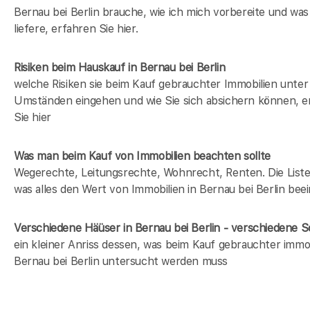
Bernau bei Berlin brauche, wie ich mich vorbereite und was
liefere, erfahren Sie hier.
Risiken beim Hauskauf
in Bernau bei Berlin
welche Risiken sie beim Kauf gebrauchter Immobilien unter
Umständen eingehen und wie Sie sich absichern können, e
Sie hier
Was man beim Kauf von Immobilien beachten sollte
Wegerechte, Leitungsrechte, Wohnrecht, Renten. Die Liste 
was alles den Wert von Immobilien in Bernau bei Berlin beei
Verschiedene Häüser in Bernau bei Berlin - verschiedene
ein kleiner Anriss dessen, was beim Kauf gebrauchter immob
Bernau bei Berlin untersucht werden muss