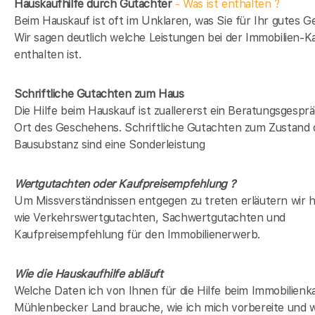
Hauskaufhilfe durch Gutachter
- Was ist enthalten ?
Beim Hauskauf ist oft im Unklaren, was Sie für Ihr gutes Ge
Wir sagen deutlich welche Leistungen bei der Immobilien-Ka
enthalten ist.
Schriftliche Gutachten zum Haus
Die Hilfe beim Hauskauf ist zuallererst ein Beratungsgespr
Ort des Geschehens. Schriftliche Gutachten zum Zustand 
Bausubstanz sind eine Sonderleistung
Wertgutachten oder Kaufpreisempfehlung ?
Um Missverständnissen entgegen zu treten erläutern wir hi
wie Verkehrswertgutachten, Sachwertgutachten und
Kaufpreisempfehlung für den Immobilienerwerb.
Wie die Hauskaufhilfe abläuft
Welche Daten ich von Ihnen für die Hilfe beim Immobilienka
Mühlenbecker Land brauche, wie ich mich vorbereite und w