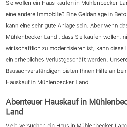
Sie wollen ein Haus kaufen in Mühlenbecker La
eine andere Immobilie? Eine Geldanlage in Bet
kann eine sehr gute Anlage sein. Aber wenn da
Mühlenbecker Land , dass Sie kaufen wollen, n
wirtschaftlich zu modernisieren ist, kann diese 
ein erhebliches Verlustgeschäft werden. Unser
Bausachverständigen bieten Ihnen Hilfe an bei
Hauskauf in Mühlenbecker Land
Abenteuer Hauskauf in Mühlenbec
Land
Viele versuchen ein Haus in Mühlenbecker Land