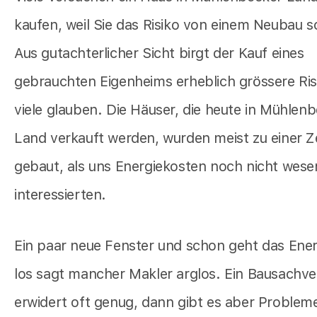
kaufen, weil Sie das Risiko von einem Neubau 
Aus gutachterlicher Sicht birgt der Kauf eines
gebrauchten Eigenheims erheblich grössere Ris
viele glauben. Die Häuser, die heute in Mühlen
Land verkauft werden, wurden meist zu einer Z
gebaut, als uns Energiekosten noch nicht wesen
interessierten.
Ein paar neue Fenster und schon geht das Ene
los sagt mancher Makler arglos. Ein Bausachve
erwidert oft genug, dann gibt es aber Problem