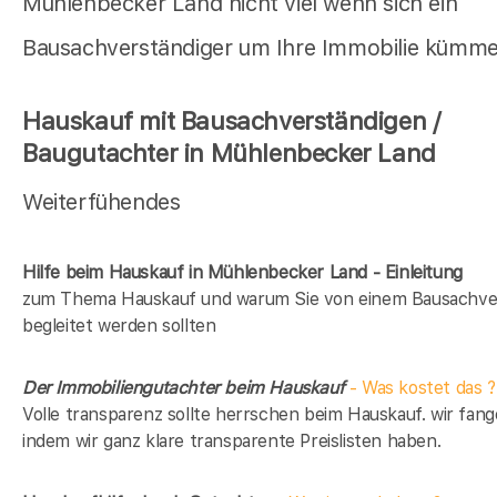
Mühlenbecker Land nicht viel wenn sich ein
Bausachverständiger um Ihre Immobilie kümme
Hauskauf mit Bausachverständigen /
Baugutachter in Mühlenbecker Land
Weiterfühendes
Hilfe beim Hauskauf in Mühlenbecker Land - Einleitung
zum Thema Hauskauf und warum Sie von einem Bausachve
begleitet werden sollten
Der Immobiliengutachter beim Hauskauf
- Was kostet das ?
Volle transparenz sollte herrschen beim Hauskauf. wir fang
indem wir ganz klare transparente Preislisten haben.