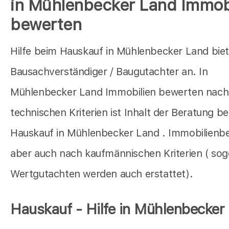
in Mühlenbecker Land Immob
bewerten
Hilfe beim Hauskauf in Mühlenbecker Land biet
Bausachverständiger / Baugutachter an. In
Mühlenbecker Land Immobilien bewerten nach
technischen Kriterien ist Inhalt der Beratung b
Hauskauf in Mühlenbecker Land . Immobilienb
aber auch nach kaufmännischen Kriterien ( so
Wertgutachten werden auch erstattet).
Hauskauf - Hilfe in Mühlenbecker