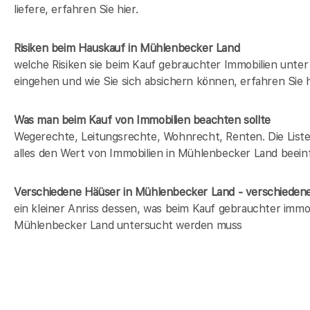
liefere, erfahren Sie hier.
Risiken beim Hauskauf
in Mühlenbecker Land
welche Risiken sie beim Kauf gebrauchter Immobilien unt
eingehen und wie Sie sich absichern können, erfahren Sie h
Was man beim Kauf von Immobilien beachten sollte
Wegerechte, Leitungsrechte, Wohnrecht, Renten. Die Liste 
alles den Wert von Immobilien in Mühlenbecker Land beeinf
Verschiedene Häüser in Mühlenbecker Land - verschiede
ein kleiner Anriss dessen, was beim Kauf gebrauchter immob
Mühlenbecker Land untersucht werden muss