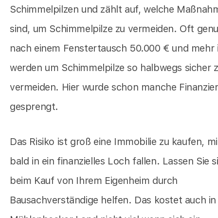
Schimmelpilzen und zählt auf, welche Maßnah
sind, um Schimmelpilze zu vermeiden. Oft ge
nach einem Fenstertausch 50.000 € und mehr i
werden um Schimmelpilze so halbwegs sicher 
vermeiden. Hier wurde schon manche Finanzie
gesprengt.
Das Risiko ist groß eine Immobilie zu kaufen, mi
bald in ein finanzielles Loch fallen. Lassen Sie 
beim Kauf von Ihrem Eigenheim durch
Bausachverständige helfen. Das kostet auch in