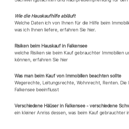
Wie die Hauskaufhilfe abläuft
Welche Daten ich von Ihnen für die Hilfe beim Immobili
was ich Ihnen liefere, erfahren Sie hier.
Risiken beim Hauskauf
in Falkensee
welche Risiken sie beim Kauf gebrauchter Immobilien 
können, erfahren Sie hier
Was man beim Kauf von Immobilien beachten sollte
Wegerechte, Leitungsrechte, Wohnrecht, Renten. Die Lis
Falkensee beeinflusst
Verschiedene Häüser in Falkensee - verschiedene Sc
ein kleiner Anriss dessen, was beim Kauf gebrauchter 