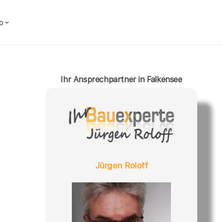
o
Ihr Ansprechpartner in Falkensee
Jürgen Roloff