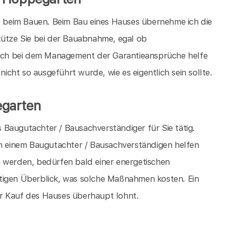
ie beim Bauen. Beim Bau eines Hauses übernehme ich die
tütze Sie bei der Bauabnahme, egal ob
ch bei dem Management der Garantieansprüche helfe
cht so ausgeführt wurde, wie es eigentlich sein sollte.
egarten
Baugutachter / Bausachverständiger für Sie tätig.
on einem Baugutachter / Bausachverständigen helfen
n werden, bedürfen bald einer energetischen
tigen Überblick, was solche Maßnahmen kosten. Ein
r Kauf des Hauses überhaupt lohnt.