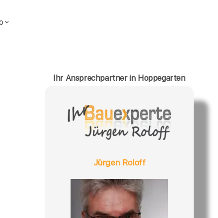
o
Ihr Ansprechpartner in Hoppegarten
Jürgen Roloff