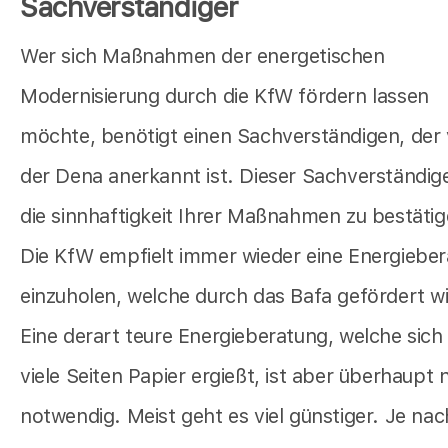
Sachverständiger
Wer sich Maßnahmen der energetischen
Modernisierung durch die KfW fördern lassen
möchte, benötigt einen Sachverständigen, der
der Dena anerkannt ist. Dieser Sachverständig
die sinnhaftigkeit Ihrer Maßnahmen zu bestätig
Die KfW empfielt immer wieder eine Energiebe
einzuholen, welche durch das Bafa gefördert wi
Eine derart teure Energieberatung, welche sich
viele Seiten Papier ergießt, ist aber überhaupt 
notwendig. Meist geht es viel günstiger. Je nac