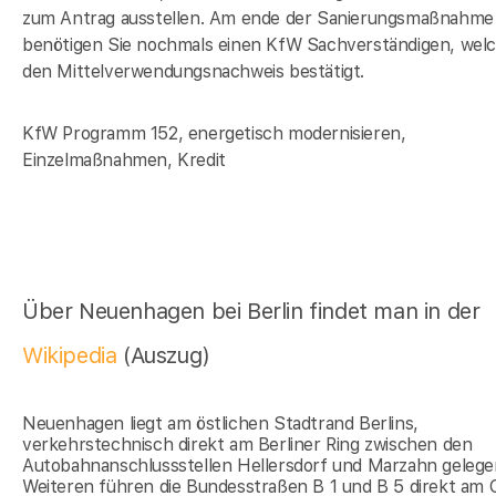
zum Antrag ausstellen. Am ende der Sanierungsmaßnahme
benötigen Sie nochmals einen KfW Sachverständigen, wel
den Mittelverwendungsnachweis bestätigt.
KfW Programm 152, energetisch modernisieren,
Einzelmaßnahmen, Kredit
Über Neuenhagen bei Berlin findet man in der
Wikipedia
(Auszug)
Neuenhagen liegt am östlichen Stadtrand Berlins,
verkehrstechnisch direkt am Berliner Ring zwischen den
Autobahnanschlussstellen Hellersdorf und Marzahn gelege
Weiteren führen die Bundesstraßen B 1 und B 5 direkt am 