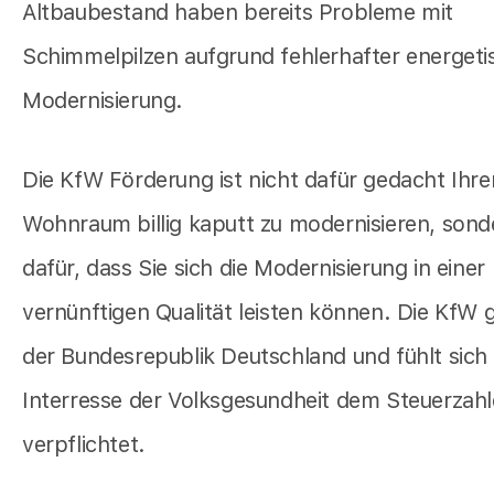
Altbaubestand haben bereits Probleme mit
Schimmelpilzen aufgrund fehlerhafter energeti
Modernisierung.
Die KfW Förderung ist nicht dafür gedacht Ihre
Wohnraum billig kaputt zu modernisieren, sond
dafür, dass Sie sich die Modernisierung in einer
vernünftigen Qualität leisten können. Die KfW 
der Bundesrepublik Deutschland und fühlt sich
Interresse der Volksgesundheit dem Steuerzahl
verpflichtet.