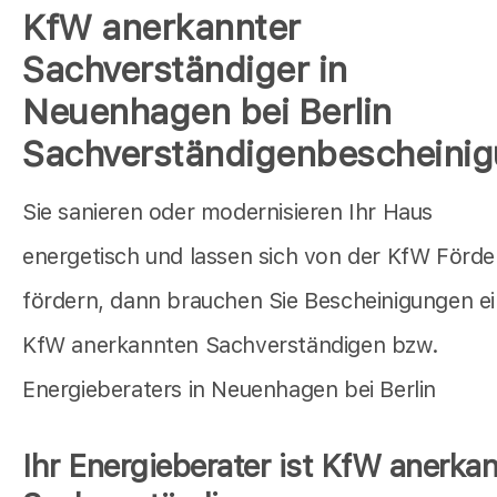
KfW anerkannter
Sachverständiger in
Neuenhagen bei Berlin
Sachverständigenbescheini
Sie sanieren oder modernisieren Ihr Haus
energetisch und lassen sich von der KfW Förd
fördern, dann brauchen Sie Bescheinigungen e
KfW anerkannten Sachverständigen bzw.
Energieberaters in Neuenhagen bei Berlin
Ihr Energieberater ist KfW anerkan