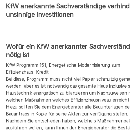
KfW anerkannte Sachverständige verhind
unsinnige Investitionen
Wofür ein KfW anerkannter Sachverständ
nötig ist
KfW Programm 151, Energetische Modernisierung zum
Effizienzhaus, Kredit
Bei diese, Programm muss nicht viel Papier schmutzig gem
werden, aber es ist notwendig das gesamte Haus inclusive s
Haustechnik energetisch zu bilanzieren um Nachzuweisen 
welchen Maßnahmen welches Effizienzhausniveau erreicht 
Hiezu sollten Sie dem Energieberater alle Bauunterlagen de
Bauantrags in Kopie für seine Akten zur verfügung stellen.
Nachdem Sie entschieden haben, welche s Maßnahmenpak
ausführen wollen, kann Ihnen der Energieberater die Bestä