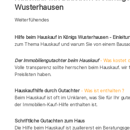
Wusterhausen
Weiterfühendes
Hilfe beim Hauskauf in Königs Wusterhausen - Einleitu
zum Thema Hauskauf und warum Sie von einem Bausach
Der Immobiliengutachter beim Hauskauf
- Was kostet d
Volle transparenz sollte herrschen beim Hauskauf. wir 
Preislisten haben.
Hauskaufhilfe durch Gutachter
- Was ist enthalten ?
Beim Hauskauf ist oft im Unklaren, was Sie für Ihr gut
der Immobilien-Kauf-Hilfe enthalten ist.
Schriftliche Gutachten zum Haus
Die Hilfe beim Hauskauf ist zuallererst ein Beratungsg