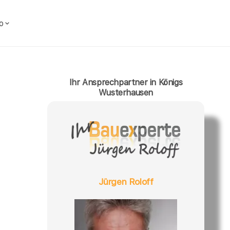
o
Ihr Ansprechpartner in Königs
Wusterhausen
Jürgen Roloff