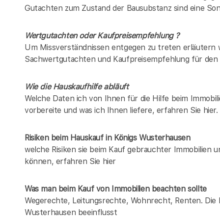
Gutachten zum Zustand der Bausubstanz sind eine Son
Wertgutachten oder Kaufpreisempfehlung ?
Um Missverständnissen entgegen zu treten erläutern w
Sachwertgutachten und Kaufpreisempfehlung für den 
Wie die Hauskaufhilfe abläuft
Welche Daten ich von Ihnen für die Hilfe beim Immobil
vorbereite und was ich Ihnen liefere, erfahren Sie hier.
Risiken beim Hauskauf
in Königs Wusterhausen
welche Risiken sie beim Kauf gebrauchter Immobilien 
können, erfahren Sie hier
Was man beim Kauf von Immobilien beachten sollte
Wegerechte, Leitungsrechte, Wohnrecht, Renten. Die Lis
Wusterhausen beeinflusst