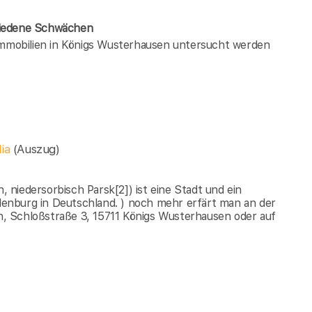
hiedene Schwächen
 immobilien in Königs Wusterhausen untersucht werden
dia
(Auszug)
niedersorbisch Parsk[2]) ist eine Stadt und ein
enburg in Deutschland. ) noch mehr erfärt man an der
, Schloßstraße 3, 15711 Königs Wusterhausen oder auf