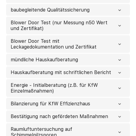
baubegleitende Qualitätssicherung
Blower Door Test (nur Messung n50 Wert
und Zertifikat)
Blower Door Test mit
Leckagedokumentation und Zertifikat
mündliche Hauskaufberatung
Hauskaufberatung mit schriftlichen Bericht
Energie - Initialberatung (z.B. für KfW
Einzelmaßnahmen)
Bilanzierung für KfW Effizienzhaus
Bestätigung nach gefördeten Maßnahmen
Raumluftuntersuchung auf
Schimmelpilzsporen