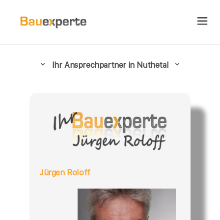
Ihr Ansprechpartner in Nuthetal
Jürgen Roloff