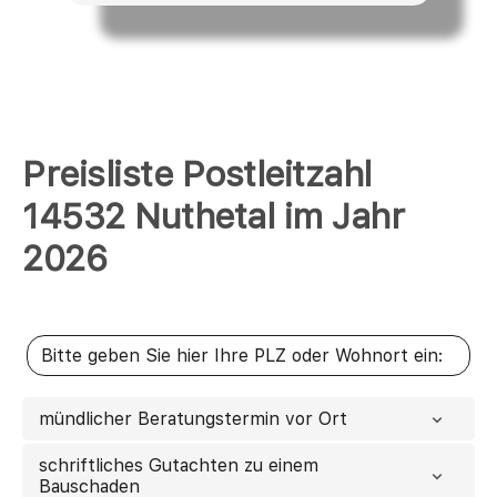
Preisliste Postleitzahl
14532 Nuthetal im Jahr
2026
mündlicher Beratungstermin vor Ort
schriftliches Gutachten zu einem
Bauschaden