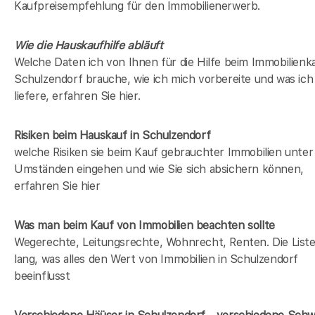
Kaufpreisempfehlung für den Immobilienerwerb.
Wie die Hauskaufhilfe abläuft
Welche Daten ich von Ihnen für die Hilfe beim Immobilienka
Schulzendorf brauche, wie ich mich vorbereite und was ich
liefere, erfahren Sie hier.
Risiken beim Hauskauf
in Schulzendorf
welche Risiken sie beim Kauf gebrauchter Immobilien unter
Umständen eingehen und wie Sie sich absichern können,
erfahren Sie hier
Was man beim Kauf von Immobilien beachten sollte
Wegerechte, Leitungsrechte, Wohnrecht, Renten. Die Liste 
lang, was alles den Wert von Immobilien in Schulzendorf
beeinflusst