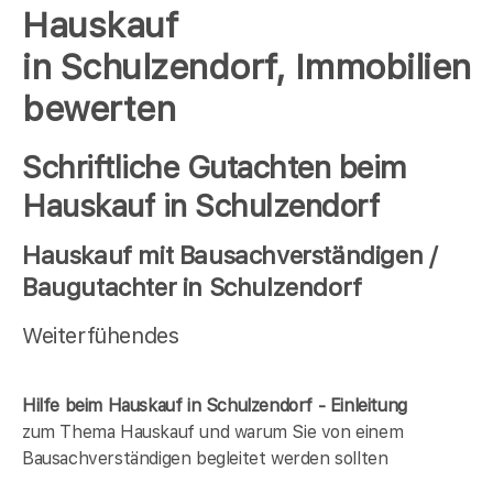
Hauskauf
in Schulzendorf, Immobilien
bewerten
Schriftliche Gutachten beim
Hauskauf in Schulzendorf
Hauskauf mit Bausachverständigen /
Baugutachter in Schulzendorf
Weiterfühendes
Hilfe beim Hauskauf in Schulzendorf - Einleitung
zum Thema Hauskauf und warum Sie von einem
Bausachverständigen begleitet werden sollten