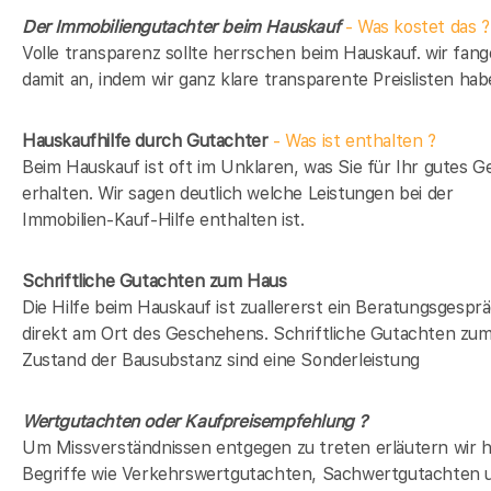
Der Immobiliengutachter beim Hauskauf
- Was kostet das ?
Volle transparenz sollte herrschen beim Hauskauf. wir fan
damit an, indem wir ganz klare transparente Preislisten hab
Hauskaufhilfe durch Gutachter
- Was ist enthalten ?
Beim Hauskauf ist oft im Unklaren, was Sie für Ihr gutes G
erhalten. Wir sagen deutlich welche Leistungen bei der
Immobilien-Kauf-Hilfe enthalten ist.
Schriftliche Gutachten zum Haus
Die Hilfe beim Hauskauf ist zuallererst ein Beratungsgespr
direkt am Ort des Geschehens. Schriftliche Gutachten zu
Zustand der Bausubstanz sind eine Sonderleistung
Wertgutachten oder Kaufpreisempfehlung ?
Um Missverständnissen entgegen zu treten erläutern wir h
Begriffe wie Verkehrswertgutachten, Sachwertgutachten 