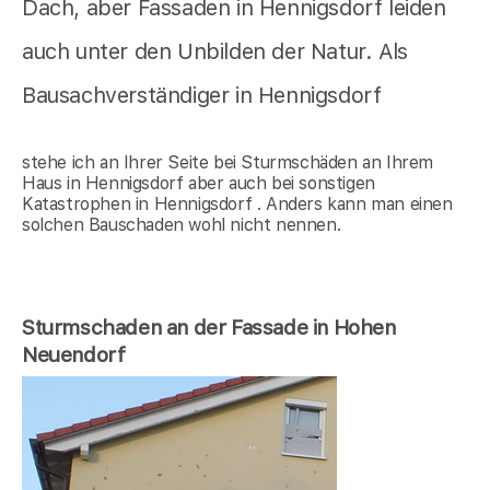
Dach, aber Fassaden in Hennigsdorf leiden
auch unter den Unbilden der Natur. Als
Bausachverständiger in Hennigsdorf
stehe ich an Ihrer Seite bei Sturmschäden an Ihrem
Haus in Hennigsdorf aber auch bei sonstigen
Katastrophen in Hennigsdorf . Anders kann man einen
solchen Bauschaden wohl nicht nennen.
Sturmschaden an der Fassade in Hohen
Neuendorf