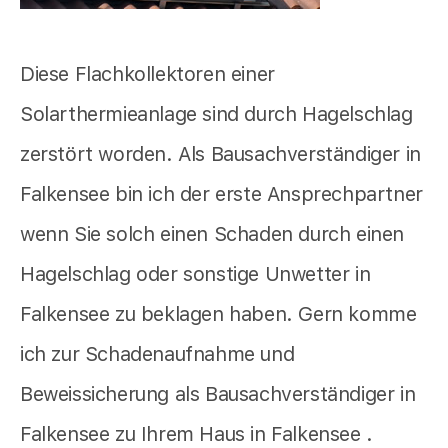
Diese Flachkollektoren einer
Solarthermieanlage sind durch Hagelschlag
zerstört worden. Als Bausachverständiger in
Falkensee bin ich der erste Ansprechpartner
wenn Sie solch einen Schaden durch einen
Hagelschlag oder sonstige Unwetter in
Falkensee zu beklagen haben. Gern komme
ich zur Schadenaufnahme und
Beweissicherung als Bausachverständiger in
Falkensee zu Ihrem Haus in Falkensee .