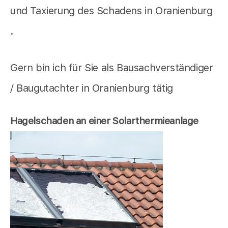
und Taxierung des Schadens in Oranienburg
.
Gern bin ich für Sie als Bausachverständiger
/ Baugutachter in Oranienburg tätig
Hagelschaden an einer Solarthermieanlage