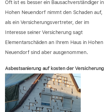
Oft ist es besser ein Bausachverständiger in
Hohen Neuendorf nimmt den Schaden auf,
als ein Versicherungsvertreter, der im
Interesse seiner Versicherung sagt
Elementarschäden an Ihrem Haus in Hohen
Neuendorf sind aber ausgenommen.
Asbestsanierung auf kosten der Versicherung