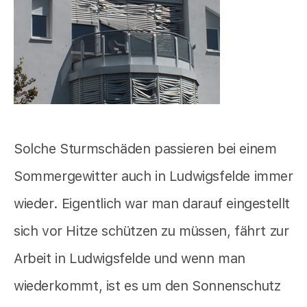
Solche Sturmschäden passieren bei einem
Sommergewitter auch in Ludwigsfelde immer
wieder. Eigentlich war man darauf eingestellt
sich vor Hitze schützen zu müssen, fährt zur
Arbeit in Ludwigsfelde und wenn man
wiederkommt, ist es um den Sonnenschutz