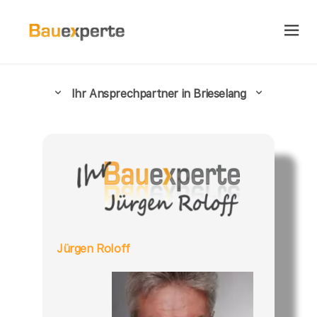
Ihr Ansprechpartner in Brieselang
Jürgen Roloff