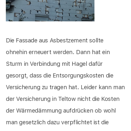
Die Fassade aus Asbestzement sollte
ohnehin erneuert werden. Dann hat ein
Sturm in Verbindung mit Hagel dafür
gesorgt, dass die Entsorgungskosten die
Versicherung zu tragen hat. Leider kann man
der Versicherung in Teltow nicht die Kosten
der Wärmedämmung aufdrücken ob wohl
man gesetzlich dazu verpflichtet ist die