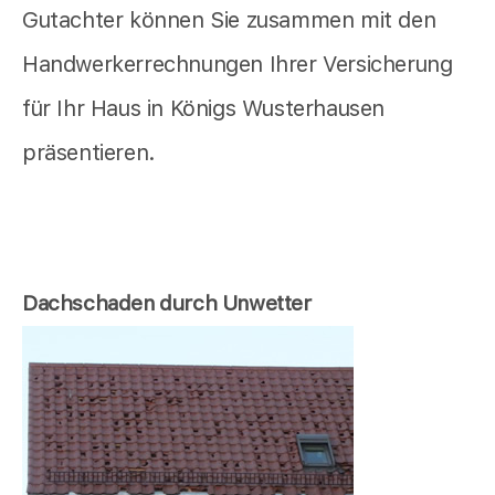
Gutachter können Sie zusammen mit den
Handwerkerrechnungen Ihrer Versicherung
für Ihr Haus in Königs Wusterhausen
präsentieren.
Dachschaden durch Unwetter