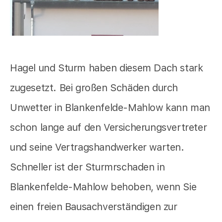
Hagel und Sturm haben diesem Dach stark
zugesetzt. Bei großen Schäden durch
Unwetter in Blankenfelde-Mahlow kann man
schon lange auf den Versicherungsvertreter
und seine Vertragshandwerker warten.
Schneller ist der Sturmrschaden in
Blankenfelde-Mahlow behoben, wenn Sie
einen freien Bausachverständigen zur