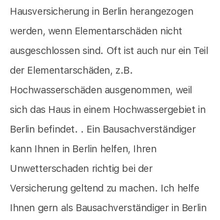
Hausversicherung in Berlin herangezogen
werden, wenn Elementarschäden nicht
ausgeschlossen sind. Oft ist auch nur ein Teil
der Elementarschäden, z.B.
Hochwasserschäden ausgenommen, weil
sich das Haus in einem Hochwassergebiet in
Berlin befindet. . Ein Bausachverständiger
kann Ihnen in Berlin helfen, Ihren
Unwetterschaden richtig bei der
Versicherung geltend zu machen. Ich helfe
Ihnen gern als Bausachverständiger in Berlin