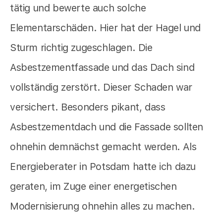
tätig und bewerte auch solche
Elementarschäden. Hier hat der Hagel und
Sturm richtig zugeschlagen. Die
Asbestzementfassade und das Dach sind
vollständig zerstört. Dieser Schaden war
versichert. Besonders pikant, dass
Asbestzementdach und die Fassade sollten
ohnehin demnächst gemacht werden. Als
Energieberater in Potsdam hatte ich dazu
geraten, im Zuge einer energetischen
Modernisierung ohnehin alles zu machen.