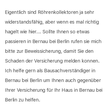
Eigentlich sind Röhrenkollektoren ja sehr
widerstandsfähig, aber wenn es mal richtig
hagelt wie hier... Sollte Ihnen so etwas
passieren in Bernau bei Berlin rufen sie mich
bitte zur Beweissicherung, damit Sie den
Schaden der Versicherung melden konnen.
Ich helfe gern als Bausachverständiger in
Bernau bei Berlin um Ihnen auch gegenüber
Ihrer Versicherung für Ihr Haus in Bernau bei
Berlin zu helfen.