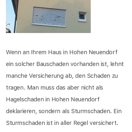
Wenn an Ihrem Haus in Hohen Neuendorf
ein solcher Bauschaden vorhanden ist, lehnt
manche Versicherung ab, den Schaden zu
tragen. Man muss das aber nicht als
Hagelschaden in Hohen Neuendorf
deklarieren, sondern als Sturmschaden. Ein
Sturmschaden ist in aller Regel versichert.