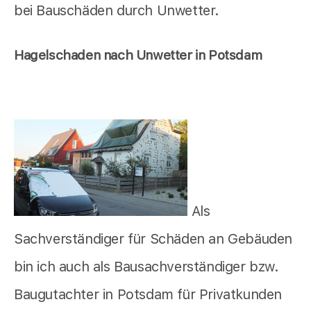
bei Bauschäden durch Unwetter.
Hagelschaden nach Unwetter in Potsdam
Als
Sachverständiger für Schäden an Gebäuden
bin ich auch als Bausachverständiger bzw.
Baugutachter in Potsdam für Privatkunden