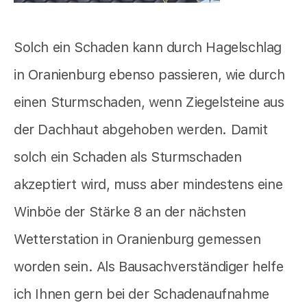
Solch ein Schaden kann durch Hagelschlag
in Oranienburg ebenso passieren, wie durch
einen Sturmschaden, wenn Ziegelsteine aus
der Dachhaut abgehoben werden. Damit
solch ein Schaden als Sturmschaden
akzeptiert wird, muss aber mindestens eine
Winböe der Stärke 8 an der nächsten
Wetterstation in Oranienburg gemessen
worden sein. Als Bausachverständiger helfe
ich Ihnen gern bei der Schadenaufnahme