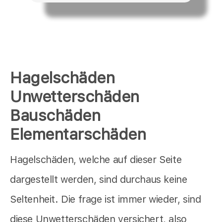
Hagelschäden
Unwetterschäden
Bauschäden
Elementarschäden
Hagelschäden, welche auf dieser Seite
dargestellt werden, sind durchaus keine
Seltenheit. Die frage ist immer wieder, sind
diese Unwetterschäden versichert, also