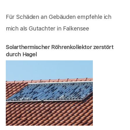
Für Schäden an Gebäuden empfehle ich
mich als Gutachter in Falkensee
Solarthermischer Röhrenkollektor zerstört
durch Hagel