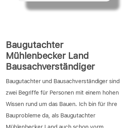
Baugutachter
Mühlenbecker Land
Bausachverständiger
Baugutachter und Bausachverständiger sind
zwei Begriffe für Personen mit einem hohen
Wissen rund um das Bauen. Ich bin für Ihre
Bauprobleme da, als Baugutachter
Mühlenbecker Land auch schon vorm