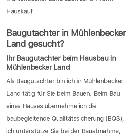
Hauskauf
Baugutachter in Mühlenbecker
Land gesucht?
Ihr Baugutachter beim Hausbau in
Mühlenbecker Land
Als Baugutachter bin ich in Mühlenbecker
Land tätig für Sie beim Bauen. Beim Bau
eines Hauses übernehme ich die
baubegleitende Qualitätssicherung (BQS),
ich unterstütze Sie bei der Bauabnahme,