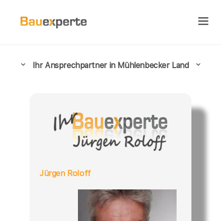
Ihr Ansprechpartner in Mühlenbecker Land
Jürgen Roloff