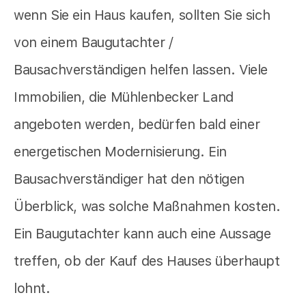
wenn Sie ein Haus kaufen, sollten Sie sich
von einem Baugutachter /
Bausachverständigen helfen lassen. Viele
Immobilien, die Mühlenbecker Land
angeboten werden, bedürfen bald einer
energetischen Modernisierung. Ein
Bausachverständiger hat den nötigen
Überblick, was solche Maßnahmen kosten.
Ein Baugutachter kann auch eine Aussage
treffen, ob der Kauf des Hauses überhaupt
lohnt.